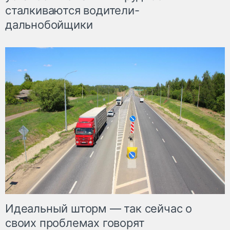
сталкиваются водители-
дальнобойщики
Идеальный шторм — так сейчас о
своих проблемах говорят