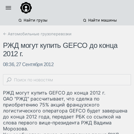
Найти грузы
Найти машины
← Автомобильные грузоперевозки
РЖД могут купить GEFCO до конца
2012 г.
08:36, 27 Сентября 2012
РЖД могут купить GEFCO до конца 2012 г.
ОАО "РЖД" рассчитывает, что сделка по
приобретению 75% акций французского
логистического оператора GEFCO будет завершена
до конца 2012 года, передает РБК со ссылкой на
слова первого вице-президента РЖД Вадима
Морозова.