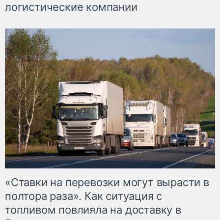
логистические компании
«Ставки на перевозки могут вырасти в
полтора раза». Как ситуация с
топливом повлияла на доставку в