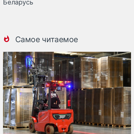
Беларусь
Самое читаемое