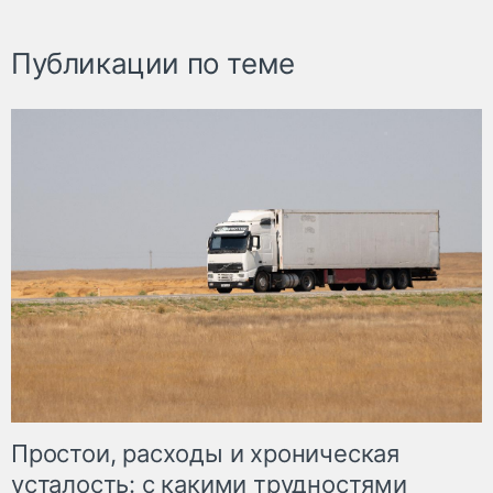
Публикации по теме
Простои, расходы и хроническая
усталость: с какими трудностями