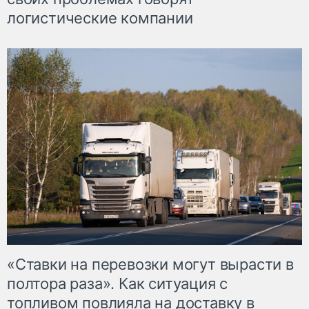
логистические компании
«Ставки на перевозки могут вырасти в
полтора раза». Как ситуация с
топливом повлияла на доставку в