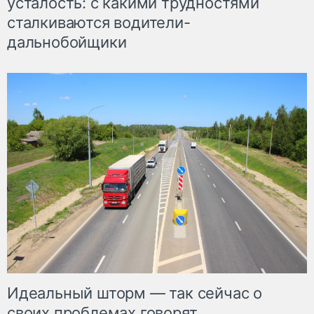
усталость: с какими трудностями
сталкиваются водители-
дальнобойщики
Идеальный шторм — так сейчас о
своих проблемах говорят