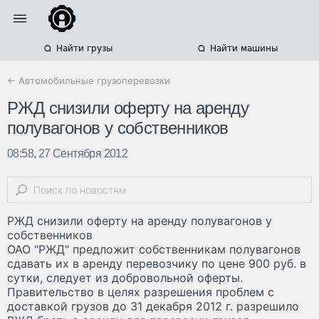
Найти грузы
Найти машины
← Автомобильные грузоперевозки
РЖД снизили оферту на аренду
полувагонов у собственников
08:58, 27 Сентября 2012
РЖД снизили оферту на аренду полувагонов у
собственников
ОАО "РЖД" предложит собственникам полувагонов
сдавать их в аренду перевозчику по цене 900 руб. в
сутки, следует из добровольной оферты.
Правительство в целях разрешения проблем с
доставкой грузов до 31 декабря 2012 г. разрешило