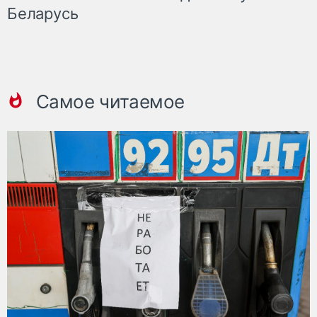
Беларусь
Самое читаемое