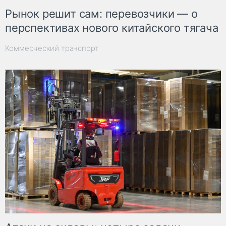
Рынок решит сам: перевозчики — о
перспективах нового китайского тягача
Коммерческий транспорт