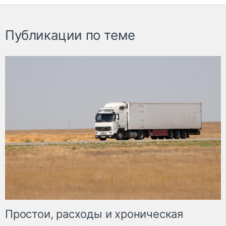
Публикации по теме
Простои, расходы и хроническая