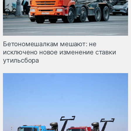
Бетономешалкам мешают: не
исключено новое изменение ставки
утильсбора