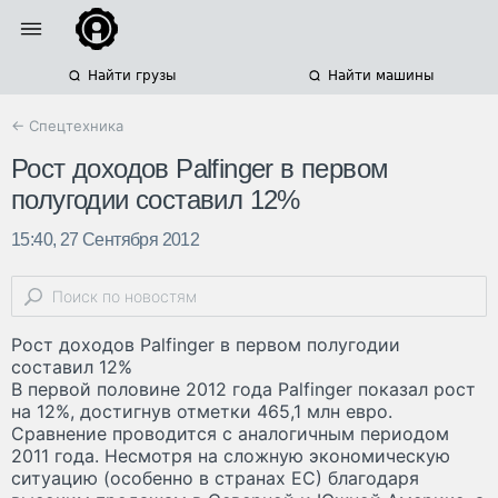
Найти грузы
Найти машины
← Спецтехника
Рост доходов Palfinger в первом
полугодии составил 12%
15:40, 27 Сентября 2012
Рост доходов Palfinger в первом полугодии
составил 12%
В первой половине 2012 года Palfinger показал рост
на 12%, достигнув отметки 465,1 млн евро.
Сравнение проводится с аналогичным периодом
2011 года. Несмотря на сложную экономическую
ситуацию (особенно в странах ЕС) благодаря