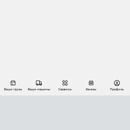
Ваши грузы
Ваши машины
Сервисы
Заказы
Профиль
АВТОМАТИЗАЦИЯ ПЕРЕВОЗОК