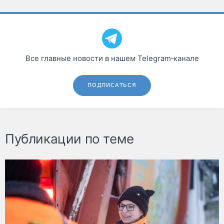
Все главные новости в нашем Telegram‑канале
ПОДПИСАТЬСЯ
Публикации по теме