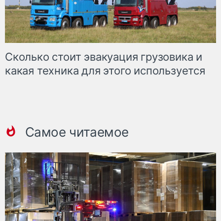
Сколько стоит эвакуация грузовика и
какая техника для этого используется
Самое читаемое