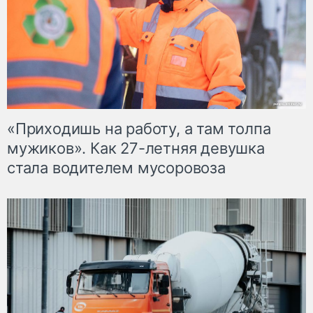
«Приходишь на работу, а там толпа
мужиков». Как 27-летняя девушка
стала водителем мусоровоза