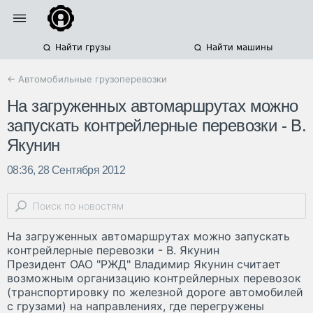
Найти грузы
Найти машины
← Автомобильные грузоперевозки
На загруженных автомаршрутах можно
запускать контрейлерные перевозки - В.
Якунин
08:36, 28 Сентября 2012
На загруженных автомаршрутах можно запускать
контрейлерные перевозки - В. Якунин
Президент ОАО "РЖД" Владимир Якунин считает
возможным организацию контрейлерных перевозок
(транспортировку по железной дороге автомобилей
с грузами) на направлениях, где перегружены