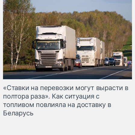
«Ставки на перевозки могут вырасти в
полтора раза». Как ситуация с
топливом повлияла на доставку в
Беларусь