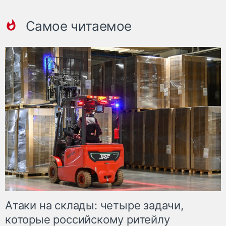
Самое читаемое
Атаки на склады: четыре задачи,
которые российскому ритейлу