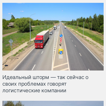
Идеальный шторм — так сейчас о
своих проблемах говорят
логистические компании