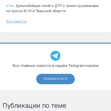
Дальнобойщик погиб в ДТП с тремя грузовиками
07.08
на трассе М-10 в Тверской области
Все новости
Все главные новости в нашем Telegram‑канале
ПОДПИСАТЬСЯ
Публикации по теме