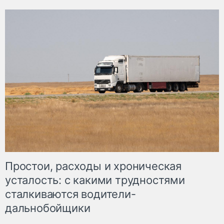
Простои, расходы и хроническая
усталость: с какими трудностями
сталкиваются водители-
дальнобойщики