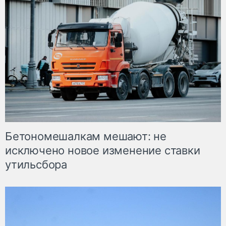
Бетономешалкам мешают: не
исключено новое изменение ставки
утильсбора