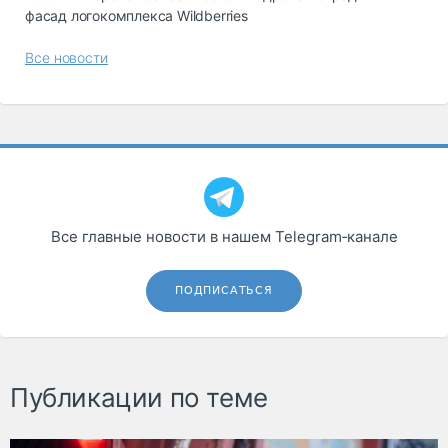
фасад логокомплекса Wildberries
Все новости
Все главные новости в нашем Telegram‑канале
ПОДПИСАТЬСЯ
Публикации по теме