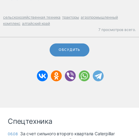
сельскохозяйственная техника
тракторы
агропромышленный
комплекс
алтайский край
7 просмотров всего.
ОБСУДИТЬ
Спецтехника
За счет сильного второго квартала Caterpillar
06.08