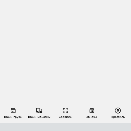
Ваши грузы
Ваши машины
Сервисы
Заказы
Профиль