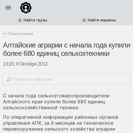
Найти грузы
Найти машины
← Спецтехника
Алтайские аграрии с начала года купили
более 680 единиц сельхозтехники
13:20, 9 Октября 2012
С начала года сельхозтоваропроизводители
Алтайского края купили более 680 единиц
сельскохозяйственной техники.
По оперативной информации районных органов
управления АПК, за 9 месяцев на техническое
перевооружение сельского хозяйства аграрии