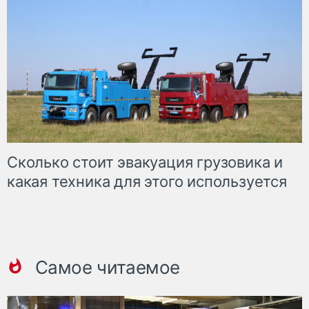
Сколько стоит эвакуация грузовика и
какая техника для этого используется
Самое читаемое