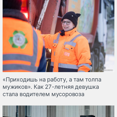
«Приходишь на работу, а там толпа
мужиков». Как 27-летняя девушка
стала водителем мусоровоза