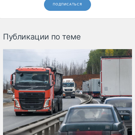
ПОДПИСАТЬСЯ
Публикации по теме