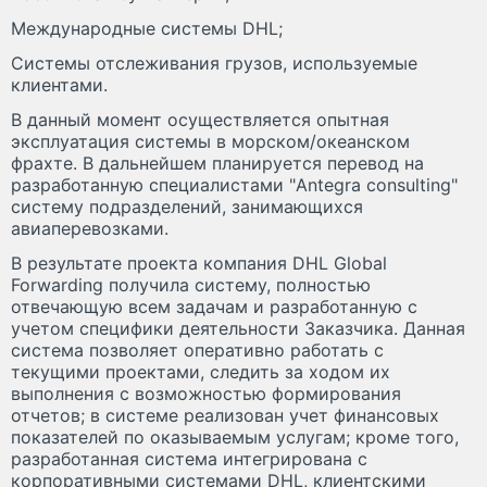
Международные системы DHL;
Системы отслеживания грузов, используемые
клиентами.
В данный момент осуществляется опытная
эксплуатация системы в морском/океанском
фрахте. В дальнейшем планируется перевод на
разработанную специалистами "Antegra consulting"
систему подразделений, занимающихся
авиаперевозками.
В результате проекта компания DHL Global
Forwarding получила систему, полностью
отвечающую всем задачам и разработанную с
учетом специфики деятельности Заказчика. Данная
система позволяет оперативно работать с
текущими проектами, следить за ходом их
выполнения с возможностью формирования
отчетов; в системе реализован учет финансовых
показателей по оказываемым услугам; кроме того,
разработанная система интегрирована с
корпоративными системами DHL, клиентскими