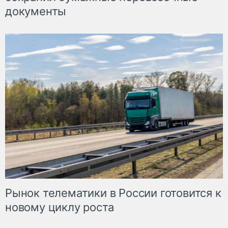
документы
Рынок телематики в России готовится к
новому циклу роста