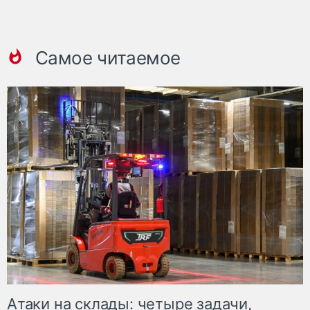
Самое читаемое
Атаки на склады: четыре задачи,