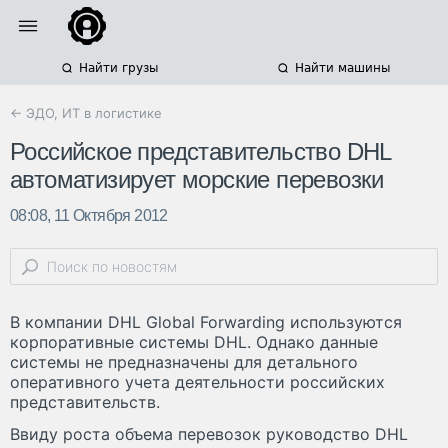
Найти грузы
Найти машины
← ЭДО, ИТ в логистике
Российское представительство DHL
автоматизирует морские перевозки
08:08, 11 Октября 2012
В компании DHL Global Forwarding используются
корпоративные системы DHL. Однако данные
системы не предназначены для детального
оперативного учета деятельности российских
представительств.
Ввиду роста объема перевозок руководство DHL