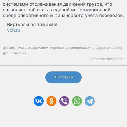
системами отслеживания движения грузов, что
позволяет работать в единой информационной
среде оперативного и финансового учета перевозок.
Виртуальная таможня
vch.ru
dhl
системы автоматизции
морские грузоперевозки
antegra consulting
дхл логистика
10 просмотров всего.
ОБСУДИТЬ