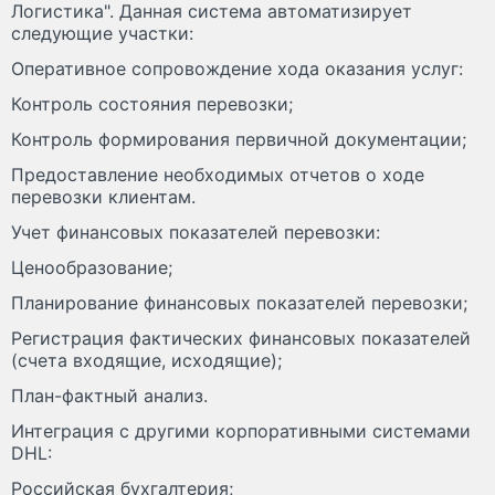
Логистика". Данная система автоматизирует
следующие участки:
Оперативное сопровождение хода оказания услуг:
Контроль состояния перевозки;
Контроль формирования первичной документации;
Предоставление необходимых отчетов о ходе
перевозки клиентам.
Учет финансовых показателей перевозки:
Ценообразование;
Планирование финансовых показателей перевозки;
Регистрация фактических финансовых показателей
(счета входящие, исходящие);
План-фактный анализ.
Интеграция с другими корпоративными системами
DHL:
Российская бухгалтерия;