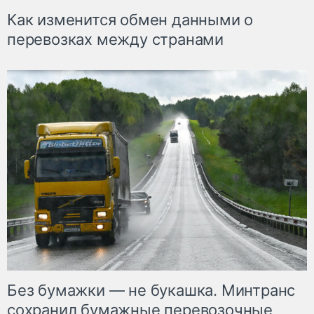
Как изменится обмен данными о
перевозках между странами
Без бумажки — не букашка. Минтранс
сохранил бумажные перевозочные