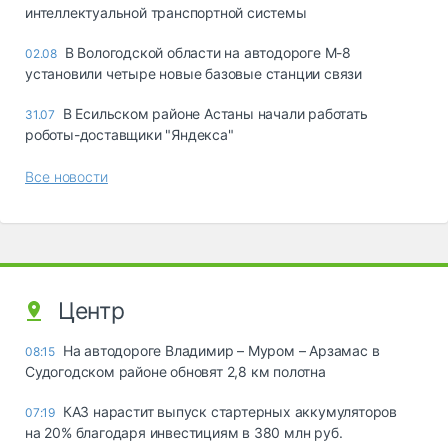
интеллектуальной транспортной системы
В Вологодской области на автодороге М-8
02.08
установили четыре новые базовые станции связи
В Есильском районе Астаны начали работать
31.07
роботы-доставщики "Яндекса"
Все новости
Центр
На автодороге Владимир – Муром – Арзамас в
08:15
Судогодском районе обновят 2,8 км полотна
КАЗ нарастит выпуск стартерных аккумуляторов
07:19
на 20% благодаря инвестициям в 380 млн руб.