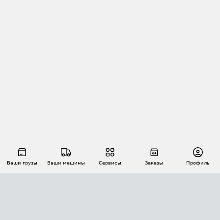
Ваши грузы
Ваши машины
Сервисы
Заказы
Профиль