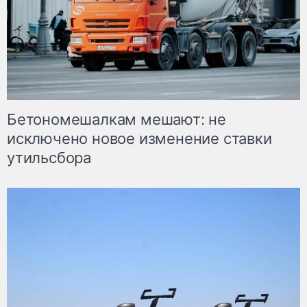
Бетономешалкам мешают: не
исключено новое изменение ставки
утильсбора