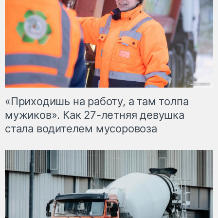
«Приходишь на работу, а там толпа
мужиков». Как 27-летняя девушка
стала водителем мусоровоза