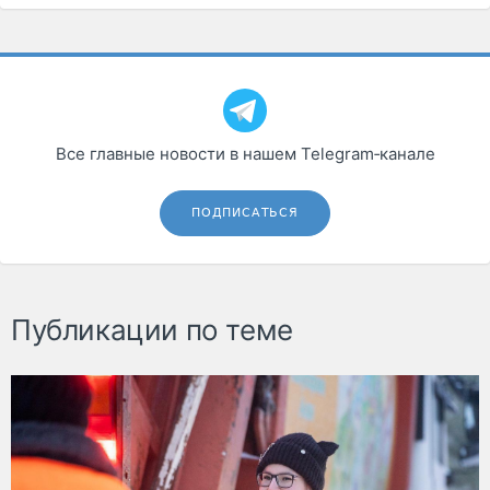
Все главные новости в нашем Telegram‑канале
ПОДПИСАТЬСЯ
Публикации по теме