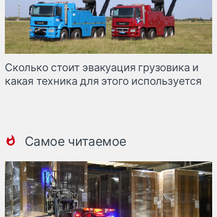
Сколько стоит эвакуация грузовика и
какая техника для этого используется
Самое читаемое