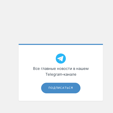
Все главные новости в нашем
Telegram‑канале
ПОДПИСАТЬСЯ