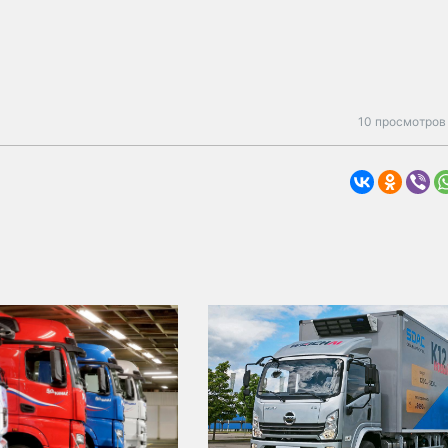
10 просмотров 