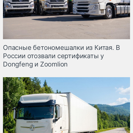
Опасные бетономешалки из Китая. В
России отозвали сертификаты у
Dongfeng и Zoomlion