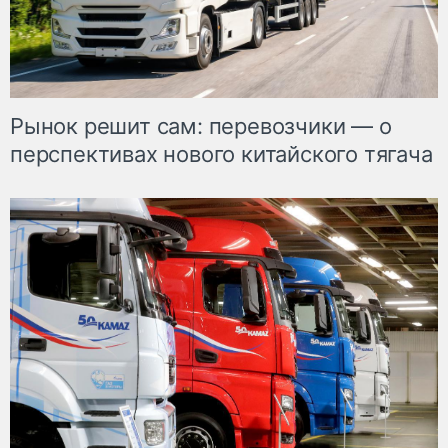
Рынок решит сам: перевозчики — о
перспективах нового китайского тягача