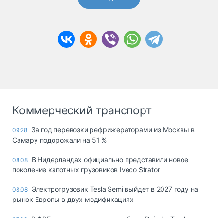
Коммерческий транспорт
За год перевозки рефрижераторами из Москвы в
09:28
Самару подорожали на 51 %
В Нидерландах официально представили новое
08.08
поколение капотных грузовиков Iveco Strator
Электрогрузовик Tesla Semi выйдет в 2027 году на
08.08
рынок Европы в двух модификациях