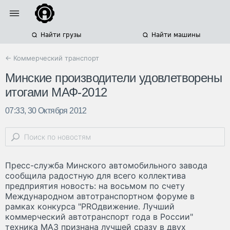
Найти грузы
Найти машины
← Коммерческий транспорт
Минские производители удовлетворены
итогами МАФ-2012
07:33, 30 Октября 2012
Пресс-служба Минского автомобильного завода
сообщила радостную для всего коллектива
предприятия новость: на восьмом по счету
Международном автотранспортном форуме в
рамках конкурса "PROдвижение. Лучший
коммерческий автотранспорт года в России"
техника МАЗ признана лучшей сразу в двух