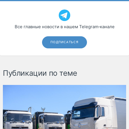
Все главные новости в нашем Telegram‑канале
ПОДПИСАТЬСЯ
Публикации по теме