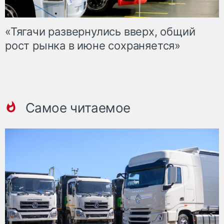
«Тягачи развернулись вверх, общий
рост рынка в июне сохраняется»
Самое читаемое