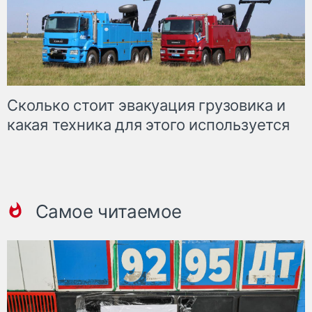
Сколько стоит эвакуация грузовика и
какая техника для этого используется
Самое читаемое