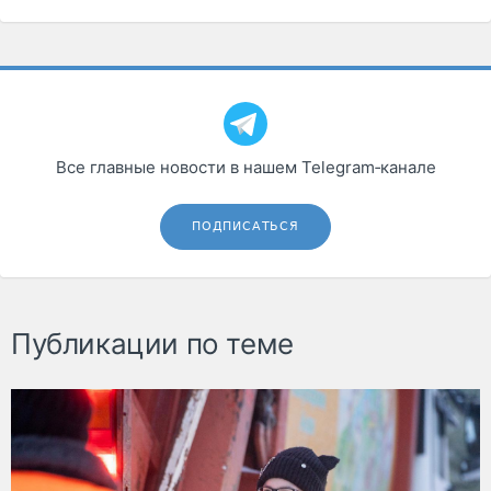
Все главные новости в нашем Telegram‑канале
ПОДПИСАТЬСЯ
Публикации по теме