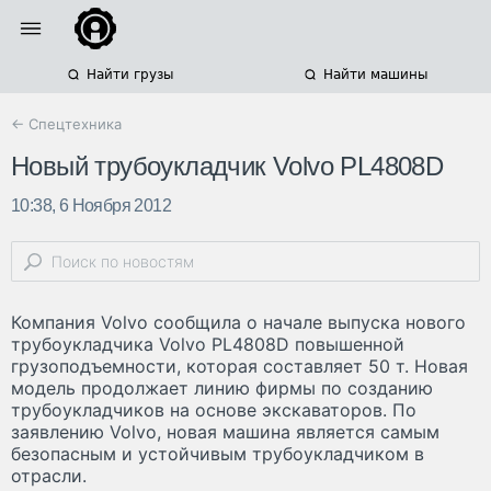
Найти грузы
Найти машины
← Спецтехника
Новый трубоукладчик Volvo PL4808D
10:38, 6 Ноября 2012
Компания Volvo сообщила о начале выпуска нового
трубоукладчика Volvo PL4808D повышенной
грузоподъемности, которая составляет 50 т. Новая
модель продолжает линию фирмы по созданию
трубоукладчиков на основе экскаваторов. По
заявлению Volvo, новая машина является самым
безопасным и устойчивым трубоукладчиком в
отрасли.