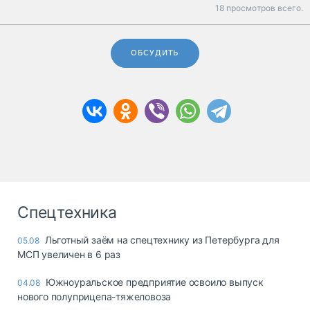
18 просмотров всего.
ОБСУДИТЬ
Спецтехника
Льготный заём на спецтехнику из Петербурга для
05.08
МСП увеличен в 6 раз
Южноуральское предприятие освоило выпуск
04.08
нового полуприцепа-тяжеловоза