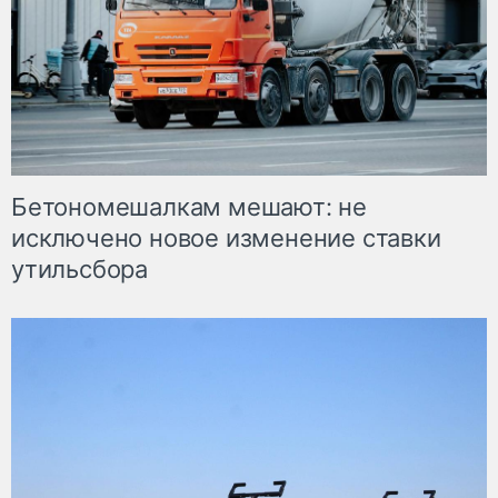
Бетономешалкам мешают: не
исключено новое изменение ставки
утильсбора