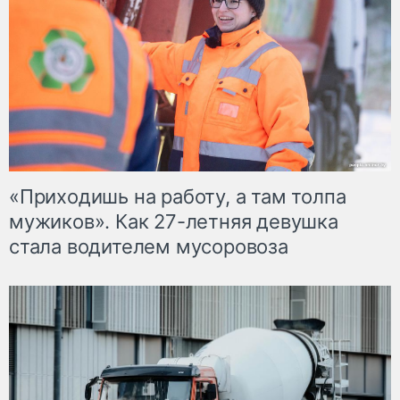
«Приходишь на работу, а там толпа
мужиков». Как 27-летняя девушка
стала водителем мусоровоза