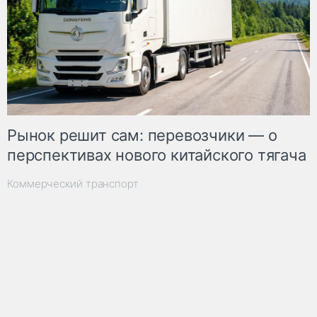
Рынок решит сам: перевозчики — о
перспективах нового китайского тягача
Коммерческий транспорт