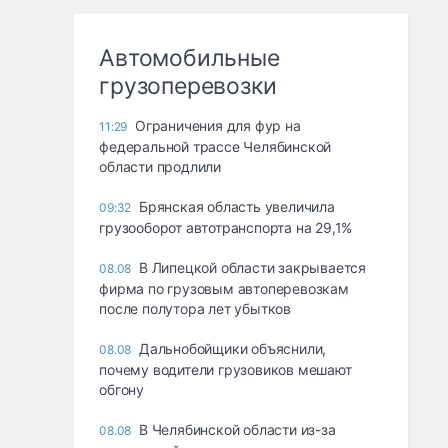
Автомобильные
грузоперевозки
Ограничения для фур на
11:29
федеральной трассе Челябинской
области продлили
Брянская область увеличила
09:32
грузооборот автотранспорта на 29,1%
В Липецкой области закрывается
08.08
фирма по грузовым автоперевозкам
после полутора лет убытков
Дальнобойщики объяснили,
08.08
почему водители грузовиков мешают
обгону
В Челябинской области из-за
08.08