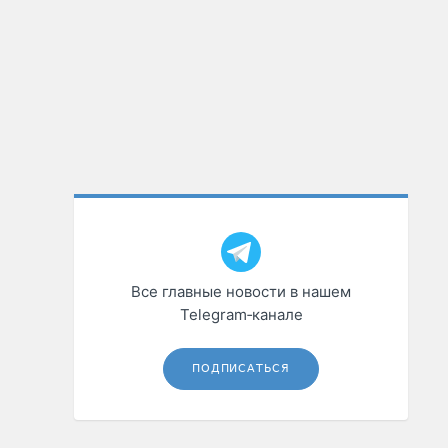
Все главные новости в нашем
Telegram‑канале
ПОДПИСАТЬСЯ