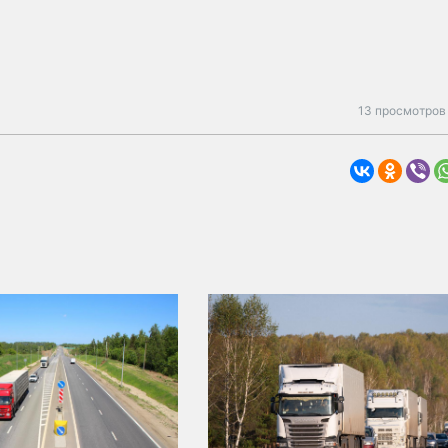
13 просмотров 