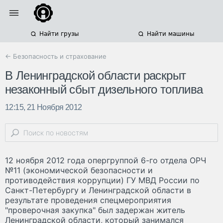
Найти грузы
Найти машины
← Безопасность и страхование
В Ленинградской области раскрыт
незаконный сбыт дизельного топлива
12:15, 21 Ноября 2012
12 ноября 2012 года опергруппой 6-го отдела ОРЧ
№11 (экономической безопасности и
противодействия коррупции) ГУ МВД России по
Санкт-Петербургу и Ленинградской области в
результате проведения спецмероприятия
"проверочная закупка" был задержан житель
Ленинградской области, который занимался