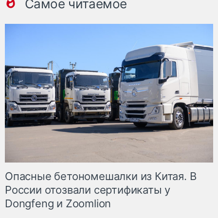
Самое читаемое
Опасные бетономешалки из Китая. В
России отозвали сертификаты у
Dongfeng и Zoomlion