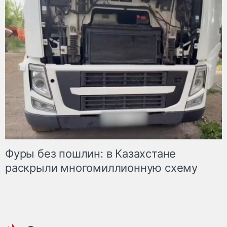
Фуры без пошлин: в Казахстане
раскрыли многомиллионную схему