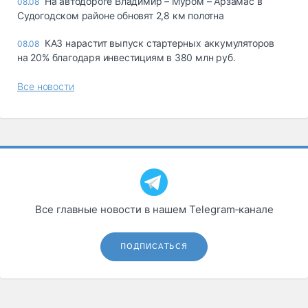
На автодороге Владимир – Муром – Арзамас в
08.08
Судогодском районе обновят 2,8 км полотна
КАЗ нарастит выпуск стартерных аккумуляторов
08.08
на 20% благодаря инвестициям в 380 млн руб.
Все новости
Все главные новости в нашем Telegram‑канале
ПОДПИСАТЬСЯ