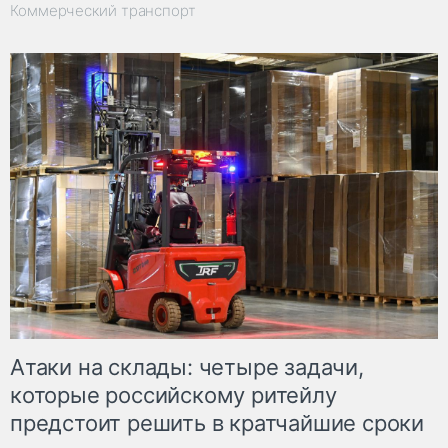
Коммерческий транспорт
Атаки на склады: четыре задачи,
которые российскому ритейлу
предстоит решить в кратчайшие сроки