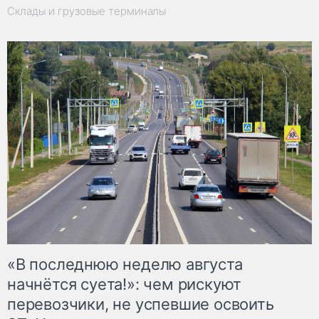
Склады и грузовые терминалы
«В последнюю неделю августа
начнётся суета!»: чем рискуют
перевозчики, не успевшие освоить