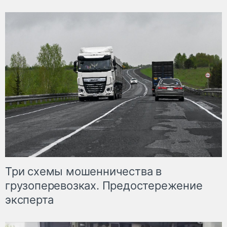
Три схемы мошенничества в
грузоперевозках. Предостережение
эксперта