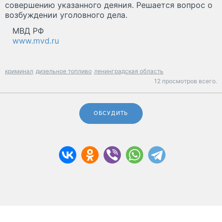
совершению указанного деяния. Решается вопрос о
возбуждении уголовного дела.
МВД РФ
www.mvd.ru
криминал
дизельное топливо
ленинградская область
12 просмотров всего.
ОБСУДИТЬ