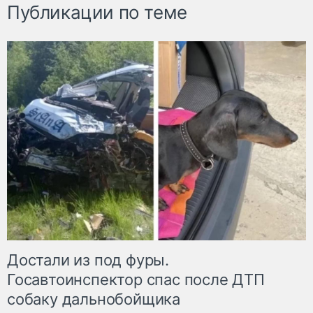
Публикации по теме
Достали из под фуры.
Госавтоинспектор спас после ДТП
собаку дальнобойщика