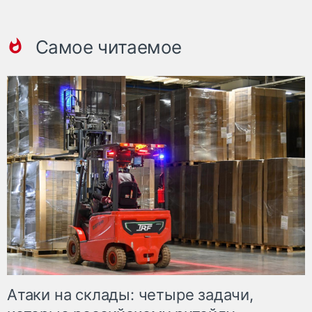
Самое читаемое
Атаки на склады: четыре задачи,