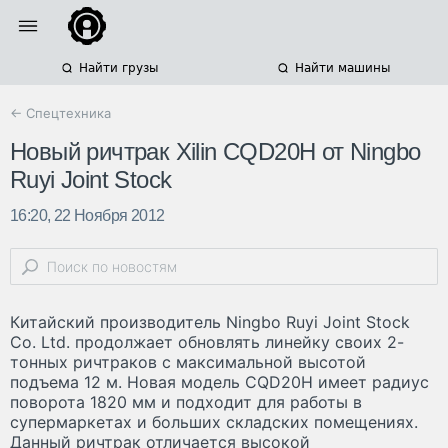
Найти грузы
Найти машины
← Спецтехника
Новый ричтрак Xilin CQD20H от Ningbo
Ruyi Joint Stock
16:20, 22 Ноября 2012
Китайский производитель Ningbo Ruyi Joint Stock
Co. Ltd. продолжает обновлять линейку своих 2-
тонных ричтраков с максимальной высотой
подъема 12 м. Новая модель CQD20H имеет радиус
поворота 1820 мм и подходит для работы в
супермаркетах и больших складских помещениях.
Данный ричтрак отличается высокой