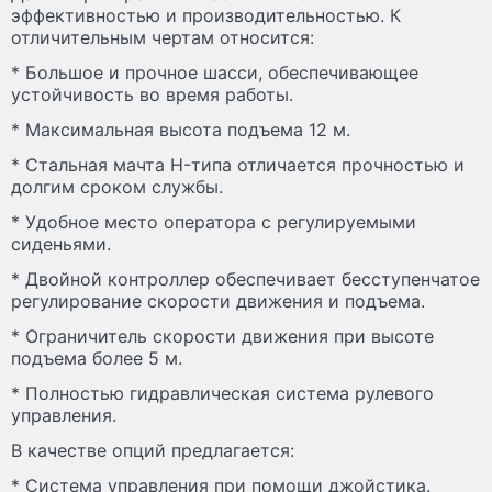
эффективностью и производительностью. К
отличительным чертам относится:
* Большое и прочное шасси, обеспечивающее
устойчивость во время работы.
* Максимальная высота подъема 12 м.
* Стальная мачта H-типа отличается прочностью и
долгим сроком службы.
* Удобное место оператора с регулируемыми
сиденьями.
* Двойной контроллер обеспечивает бесступенчатое
регулирование скорости движения и подъема.
* Ограничитель скорости движения при высоте
подъема более 5 м.
* Полностью гидравлическая система рулевого
управления.
В качестве опций предлагается:
* Система управления при помощи джойстика.