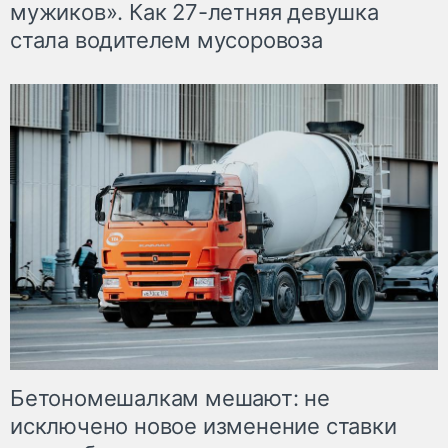
мужиков». Как 27-летняя девушка
стала водителем мусоровоза
Бетономешалкам мешают: не
исключено новое изменение ставки