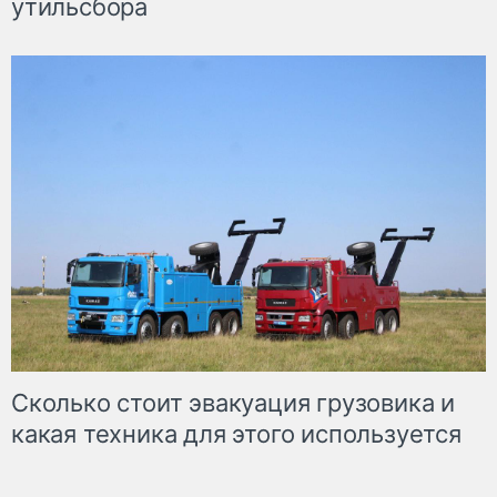
утильсбора
Сколько стоит эвакуация грузовика и
какая техника для этого используется