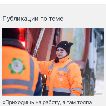
Публикации по теме
«Приходишь на работу, а там толпа