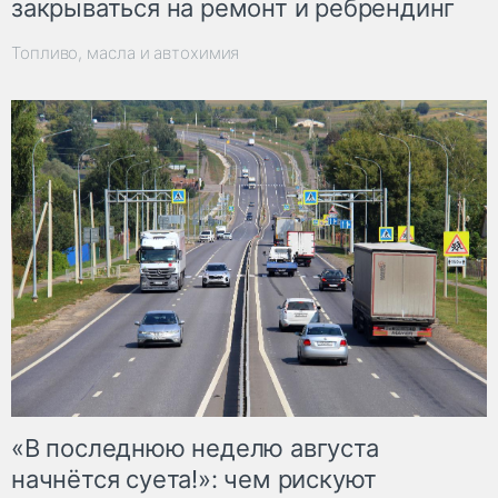
закрываться на ремонт и ребрендинг
Топливо, масла и автохимия
«В последнюю неделю августа
начнётся суета!»: чем рискуют