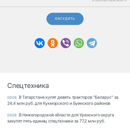
ОБСУДИТЬ
Спецтехника
В Татарстане купят девять тракторов "Беларус" за
09.08
24,4 млн руб. для Кукморского и Буинского районов
В Нижегородской области для Уренского округа
09.08
закупят пять единиц спецтехники за 77,2 млн руб.