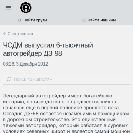
Найти грузы
Найти машины
← Спецтехника
ЧСДМ выпустил 6-тысячный
автогрейдер ДЗ-98
08:28, 3 Декабря 2012
Легендарный автогрейдер имеет богатейшую
историю, производство его предшественников
началось еще в первой половине прошлого века.
Сегодня ДЗ-98 остается незаменимым помощником
в дорожном строительстве. Это единственный
тяжелый автогрейдер, который работает в суровых
условиях северных широт и является самой мощной