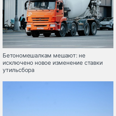
Бетономешалкам мешают: не
исключено новое изменение ставки
утильсбора