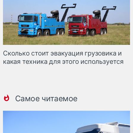
Сколько стоит эвакуация грузовика и
какая техника для этого используется
Самое читаемое