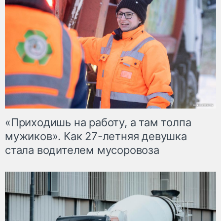
«Приходишь на работу, а там толпа
мужиков». Как 27-летняя девушка
стала водителем мусоровоза