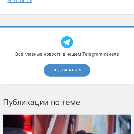
Все новости
Все главные новости в нашем Telegram‑канале
ПОДПИСАТЬСЯ
Публикации по теме