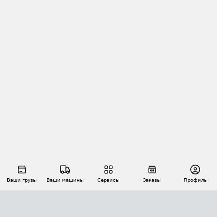
Ваши грузы
Ваши машины
Сервисы
Заказы
Профиль