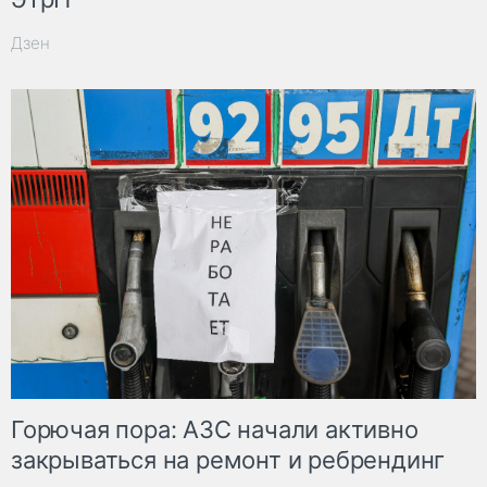
Дзен
Горючая пора: АЗС начали активно
закрываться на ремонт и ребрендинг