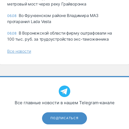
метровый мост через реку Грайворонка
Во Фрунзенском районе Владимира МАЗ
06.08
протаранил Lada Vesta
В Воронежской области фирму оштрафовали на
06.08
100 тыс. руб. за трудоустройство экс-таможенника
Все новости
Все главные новости в нашем Telegram‑канале
ПОДПИСАТЬСЯ