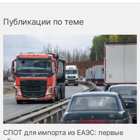
Публикации по теме
СПОТ для импорта из ЕАЭС: первые