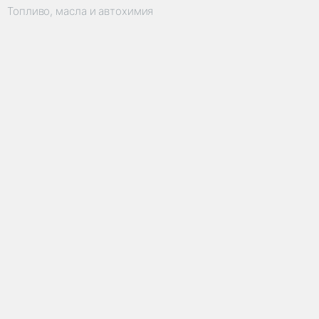
Топливо, масла и автохимия