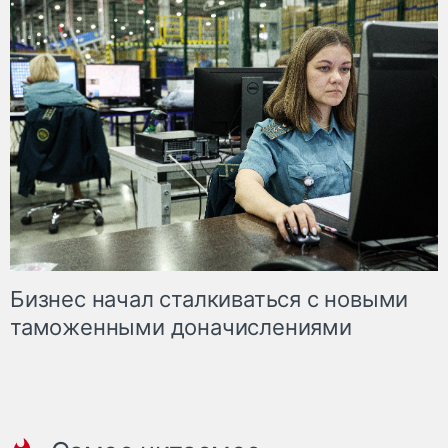
Бизнес начал сталкиваться с новыми
таможенными доначислениями