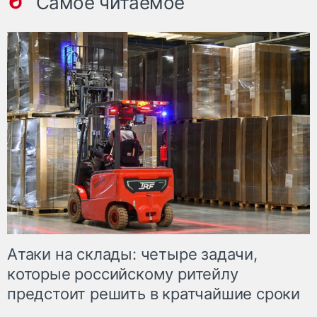
Самое читаемое
Атаки на склады: четыре задачи,
которые российскому ритейлу
предстоит решить в кратчайшие сроки