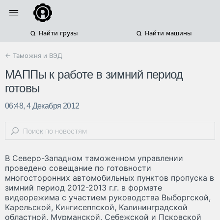
Найти грузы
Найти машины
← Таможня и ВЭД
МАППы к работе в зимний период
готовы
06:48, 4 Декабря 2012
В Северо-Западном таможенном управлении
проведено совещание по готовности
многосторонних автомобильных пунктов пропуска в
зимний период 2012-2013 г.г. в формате
видеорежима с участием руководства Выборгской,
Карельской, Кингисеппской, Калининградской
областной, Мурманской, Себежской и Псковской