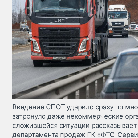
Введение СПОТ ударило сразу по мн
затронуло даже некоммерческие орг
сложившейся ситуации рассказывает
департамента продаж ГК «ФТС-Серви