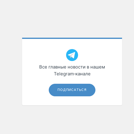
Все главные новости в нашем
Telegram‑канале
ПОДПИСАТЬСЯ