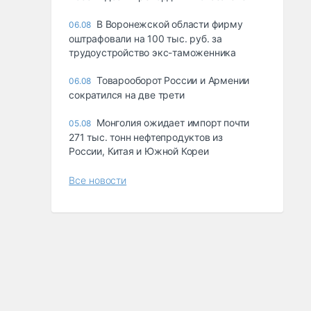
В Воронежской области фирму
06.08
оштрафовали на 100 тыс. руб. за
трудоустройство экс-таможенника
Товарооборот России и Армении
06.08
сократился на две трети
Монголия ожидает импорт почти
05.08
271 тыс. тонн нефтепродуктов из
России, Китая и Южной Кореи
Все новости