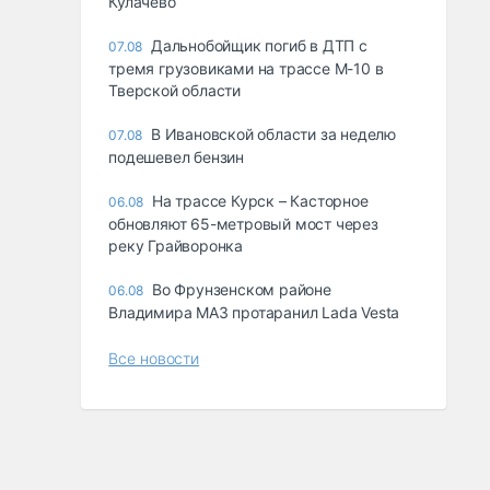
Кулачево
Дальнобойщик погиб в ДТП с
07.08
тремя грузовиками на трассе М-10 в
Тверской области
В Ивановской области за неделю
07.08
подешевел бензин
На трассе Курск – Касторное
06.08
обновляют 65-метровый мост через
реку Грайворонка
Во Фрунзенском районе
06.08
Владимира МАЗ протаранил Lada Vesta
Все новости