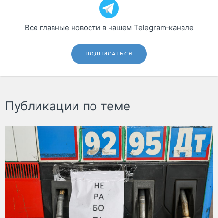
Все главные новости в нашем Telegram‑канале
ПОДПИСАТЬСЯ
Публикации по теме