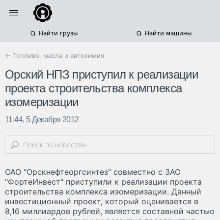
Найти грузы
Найти машины
← Топливо, масла и автохимия
Орский НПЗ приступил к реализации
проекта строительства комплекса
изомеризации
11:44, 5 Декабря 2012
ОАО "Орскнефтеоргсинтез" совместно с ЗАО
"ФортеИнвест" приступили к реализации проекта
строительства комплекса изомеризации. Данный
инвестиционный проект, который оценивается в
8,16 миллиардов рублей, является составной частью