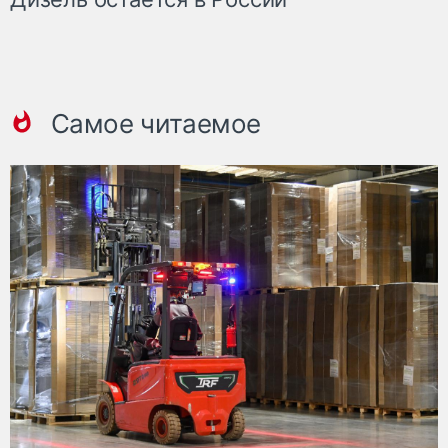
Самое читаемое