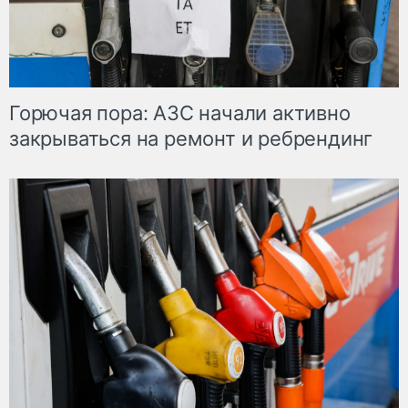
Горючая пора: АЗС начали активно
закрываться на ремонт и ребрендинг