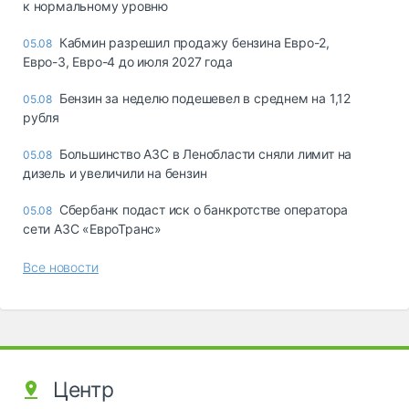
к нормальному уровню
Кабмин разрешил продажу бензина Евро-2,
05.08
Евро-3, Евро-4 до июля 2027 года
Бензин за неделю подешевел в среднем на 1,12
05.08
рубля
Большинство АЗС в Ленобласти сняли лимит на
05.08
дизель и увеличили на бензин
Сбербанк подаст иск о банкротстве оператора
05.08
сети АЗС «ЕвроТранс»
Все новости
Центр