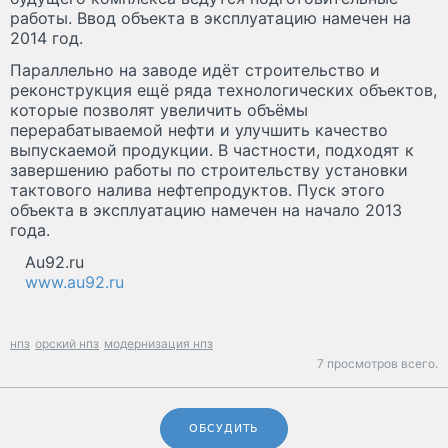
работы. Ввод объекта в эксплуатацию намечен на
2014 год.
Параллельно на заводе идёт строительство и
реконструкция ещё ряда технологических объектов,
которые позволят увеличить объёмы
перерабатываемой нефти и улучшить качество
выпускаемой продукции. В частности, подходят к
завершению работы по строительству установки
тактового налива нефтепродуктов. Пуск этого
объекта в эксплуатацию намечен на начало 2013
года.
Au92.ru
www.au92.ru
нпз
орский нпз
модернизация нпз
7 просмотров всего.
ОБСУДИТЬ