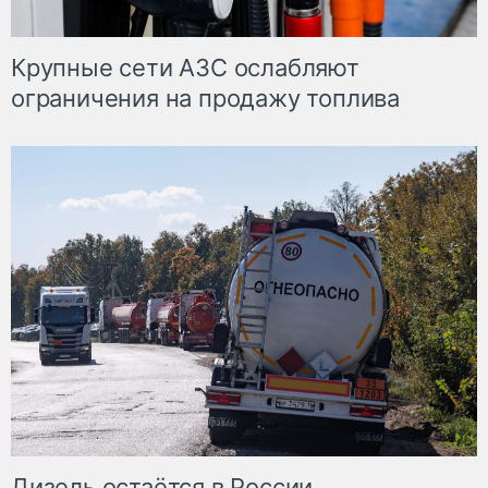
Крупные сети АЗС ослабляют
ограничения на продажу топлива
Дизель остаётся в России