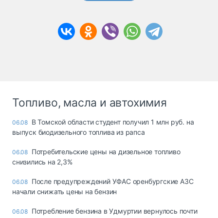
Топливо, масла и автохимия
В Томской области студент получил 1 млн руб. на
06.08
выпуск биодизельного топлива из рапса
Потребительские цены на дизельное топливо
06.08
снизились на 2,3%
После предупреждений УФАС оренбургские АЗС
06.08
начали снижать цены на бензин
Потребление бензина в Удмуртии вернулось почти
06.08