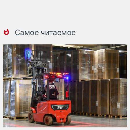
Самое читаемое