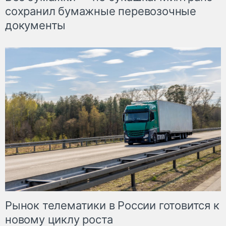
сохранил бумажные перевозочные
документы
Рынок телематики в России готовится к
новому циклу роста