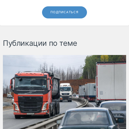
ПОДПИСАТЬСЯ
Публикации по теме