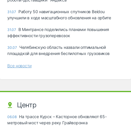
Работу 50 навигационных спутников Beidou
31.07
улучшили в ходе масштабного обновления на орбите
В Минтрансе поделились планами повышения
31.07
эффективности грузоперевозок
Челябинскую область назвали оптимальной
30.07
площадкой для внедрения беспилотных грузовиков
Все новости
Центр
На трассе Курск – Касторное обновляют 65-
06.08
метровый мост через реку Грайворонка