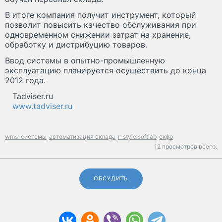
В итоге компания получит инструмент, который
позволит повысить качество обслуживания при
одновременном снижении затрат на хранение,
обработку и дистрибуцию товаров.
Ввод системы в опытно-промышленную
эксплуатацию планируется осуществить до конца
2012 года.
Tadviser.ru
www.tadviser.ru
wms-системы
автоматизация склада
r-style softlab
скфо
12 просмотров всего.
ОБСУДИТЬ