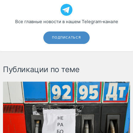
Все главные новости в нашем Telegram‑канале
ПОДПИСАТЬСЯ
Публикации по теме