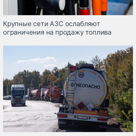
Крупные сети АЗС ослабляют
ограничения на продажу топлива