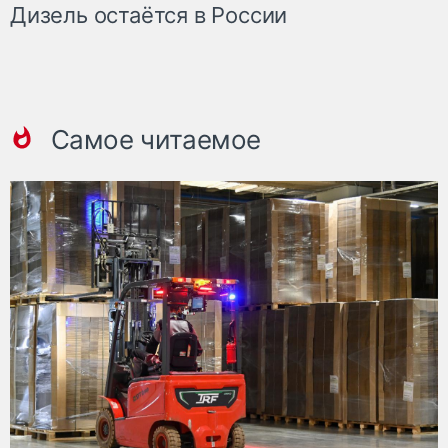
Дизель остаётся в России
Самое читаемое