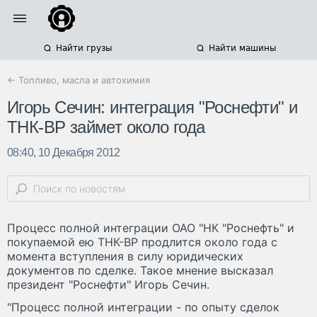
Найти грузы
Найти машины
← Топливо, масла и автохимия
Игорь Сечин: интеграция "Роснефти" и
ТНК-BP займет около года
08:40, 10 Декабря 2012
Процесс полной интеграции ОАО "НК "Роснефть" и
покупаемой ею ТНК-BP продлится около года с
момента вступления в силу юридических
документов по сделке. Такое мнение высказал
президент "Роснефти" Игорь Сечин.
"Процесс полной интеграции - по опыту сделок