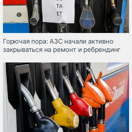
Горючая пора: АЗС начали активно
закрываться на ремонт и ребрендинг