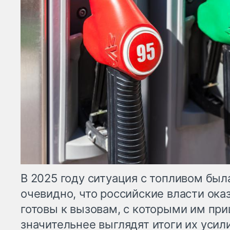
В 2025 году ситуация с топливом был
очевидно, что российские власти ока
готовы к вызовам, с которыми им при
значительнее выглядят итоги их усил