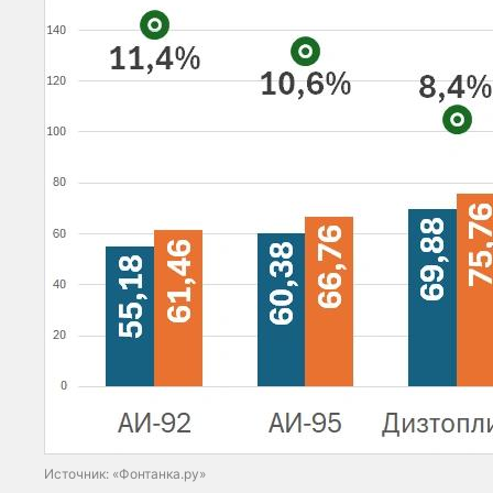
Источник: «Фонтанка.ру»