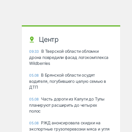
Центр
В Тверской области обломки
09:33
дрона повредили фасад логокомплекса
Wildberries
В Брянской области осудят
05.08
водителя, погубившего целую семью в
ДТП
Часть дороги из Калуги до Тулы
05.08
планируют расширить до четырех
полос
РЖД анонсировала скидки на
05.08
экспортные грузоперевозки мяса и угля