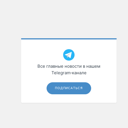
Все главные новости в нашем
Telegram‑канале
ПОДПИСАТЬСЯ