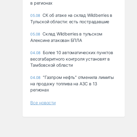
в регионах
СК об атаке на склад Wildberries в
05.08
Тульской области: есть пострадавшие
Склад Wildberries в тульском
05.08
Алексине атакован БПЛА
Более 10 автоматических пунктов
04.08
весогабаритного контроля установят в
Тамбовской области
"Газпром нефть" отменила лимиты
04.08
на продажу топлива на АЗС в 13
регионах
Все новости