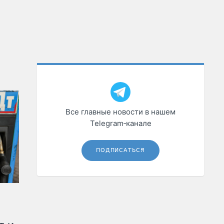
Все главные новости в нашем
Telegram‑канале
ПОДПИСАТЬСЯ