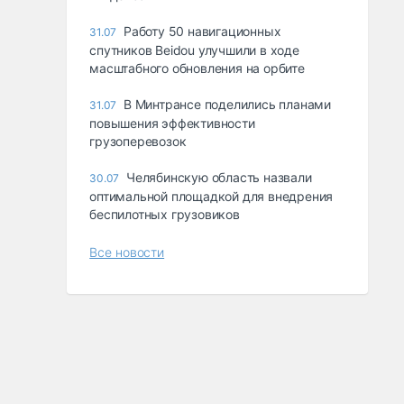
Работу 50 навигационных
31.07
спутников Beidou улучшили в ходе
масштабного обновления на орбите
В Минтрансе поделились планами
31.07
повышения эффективности
грузоперевозок
Челябинскую область назвали
30.07
оптимальной площадкой для внедрения
беспилотных грузовиков
Все новости