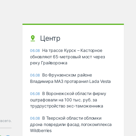
Центр
На трассе Курск – Касторное
06.08
обновляют 65-метровый мост через
реку Грайворонка
Во Фрунзенском районе
06.08
Владимира МАЗ протаранил Lada Vesta
В Воронежской области фирму
06.08
оштрафовали на 100 тыс. руб. за
трудоустройство экс-таможенника
В Тверской области обломки
06.08
всего.
дрона повредили фасад логокомплекса
Wildberries