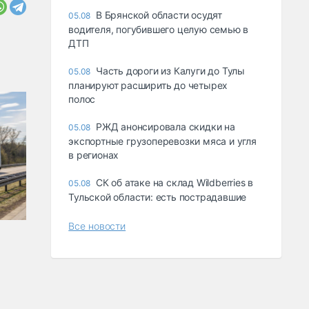
В Брянской области осудят
05.08
водителя, погубившего целую семью в
ДТП
Часть дороги из Калуги до Тулы
05.08
планируют расширить до четырех
полос
РЖД анонсировала скидки на
05.08
экспортные грузоперевозки мяса и угля
в регионах
СК об атаке на склад Wildberries в
05.08
Тульской области: есть пострадавшие
Все новости