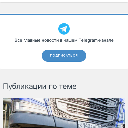
Все главные новости в нашем Telegram‑канале
ПОДПИСАТЬСЯ
Публикации по теме