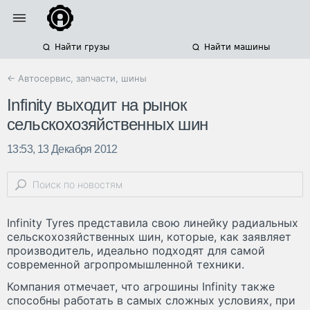
Найти грузы
Найти машины
← Автосервис, запчасти, шины
Infinity выходит на рынок
сельскохозяйственных шин
13:53, 13 Декабря 2012
Infinity Tyres представила свою линейку радиальных
сельскохозяйственных шин, которые, как заявляет
производитель, идеально подходят для самой
современной агропромышленной техники.
Компания отмечает, что агрошины Infinity также
способны работать в самых сложных условиях, при