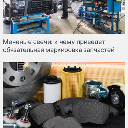
Меченые свечи: к чему приведет
обязательная маркировка запчастей