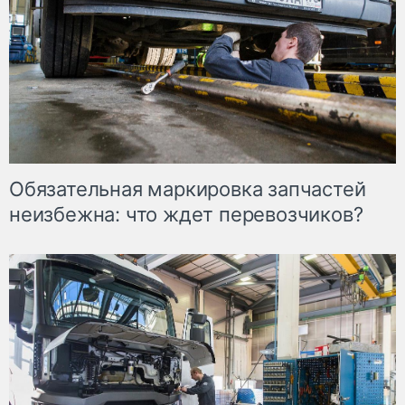
Обязательная маркировка запчастей
неизбежна: что ждет перевозчиков?