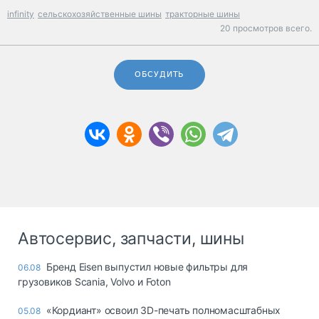
infinity
сельскохозяйственные шины
тракторные шины
20 просмотров всего.
ОБСУДИТЬ
Автосервис, запчасти, шины
Бренд Eisen выпустил новые фильтры для
06.08
грузовиков Scania, Volvo и Foton
«Кордиант» освоил 3D-печать полномасштабных
05.08