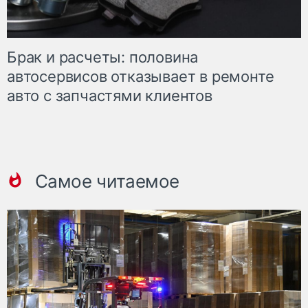
Брак и расчеты: половина
автосервисов отказывает в ремонте
авто с запчастями клиентов
Самое читаемое