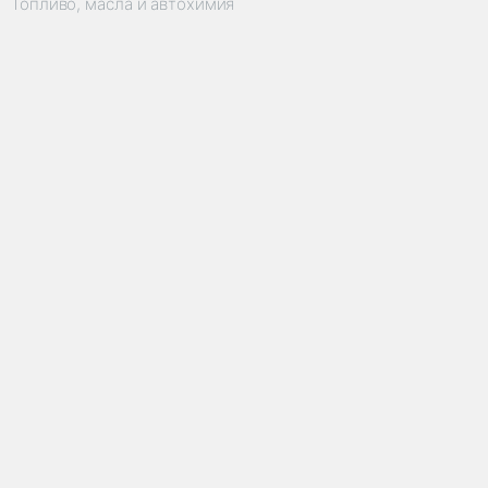
Топливо, масла и автохимия