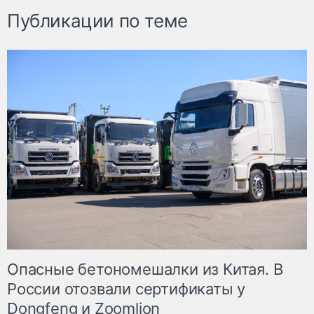
Публикации по теме
Опасные бетономешалки из Китая. В
России отозвали сертификаты у
Dongfeng и Zoomlion