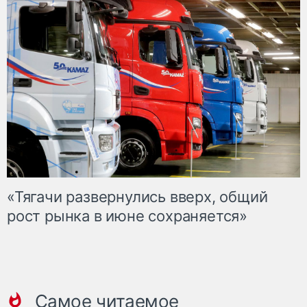
«Тягачи развернулись вверх, общий
рост рынка в июне сохраняется»
Самое читаемое