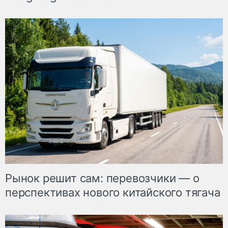
Рынок решит сам: перевозчики — о
перспективах нового китайского тягача