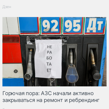
Дзен
Горючая пора: АЗС начали активно
закрываться на ремонт и ребрендинг