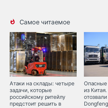
Самое читаемое
Опасные
Атаки на склады: четыре
из Китая.
задачи, которые
отозвали
российскому ритейлу
Dongfeng
предстоит решить в