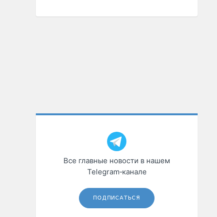
Все главные новости в нашем
Telegram‑канале
ПОДПИСАТЬСЯ