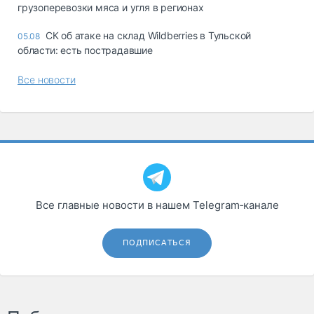
грузоперевозки мяса и угля в регионах
СК об атаке на склад Wildberries в Тульской
05.08
области: есть пострадавшие
Все новости
Все главные новости в нашем Telegram‑канале
ПОДПИСАТЬСЯ