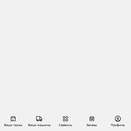
Ваши грузы
Ваши машины
Сервисы
Заказы
Профиль