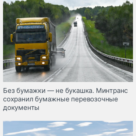
Без бумажки — не букашка. Минтранс
сохранил бумажные перевозочные
документы