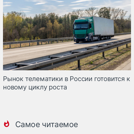
Рынок телематики в России готовится к
новому циклу роста
Самое читаемое