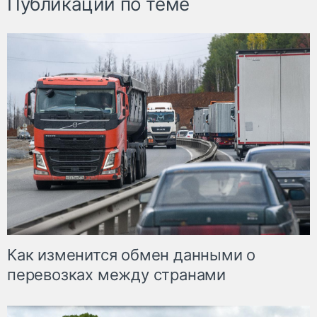
Публикации по теме
Как изменится обмен данными о
перевозках между странами