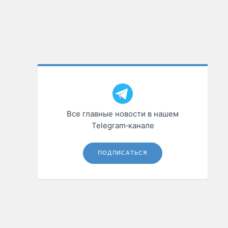
Все главные новости в нашем
Telegram‑канале
ПОДПИСАТЬСЯ