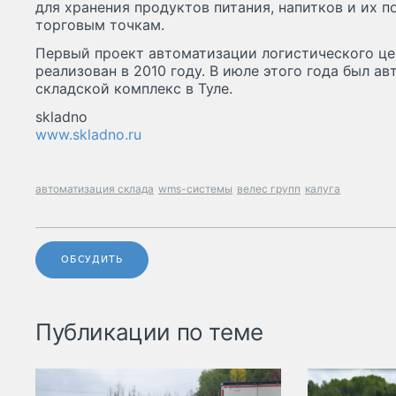
для хранения продуктов питания, напитков и их
торговым точкам.
Первый проект автоматизации логистического цен
реализован в 2010 году. В июле этого года был а
складской комплекс в Туле.
skladno
www.skladno.ru
автоматизация склада
wms-системы
велес групп
калуга
ОБСУДИТЬ
Публикации по теме