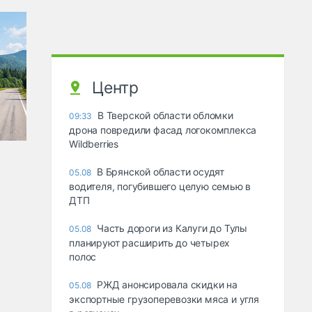
Центр
В Тверской области обломки
09:33
дрона повредили фасад логокомплекса
Wildberries
В Брянской области осудят
05.08
водителя, погубившего целую семью в
ДТП
Часть дороги из Калуги до Тулы
05.08
планируют расширить до четырех
полос
РЖД анонсировала скидки на
05.08
экспортные грузоперевозки мяса и угля