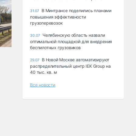
В Минтрансе поделились планами
31.07
повышения эффективности
грузоперевозок
Челябинскую область назвали
30.07
оптимальной площадкой для внедрения
беспилотных грузовиков
В Новой Москве автоматизируют
29.07
распределительный центр IEK Group на
40 тыс. кв. м
Все новости