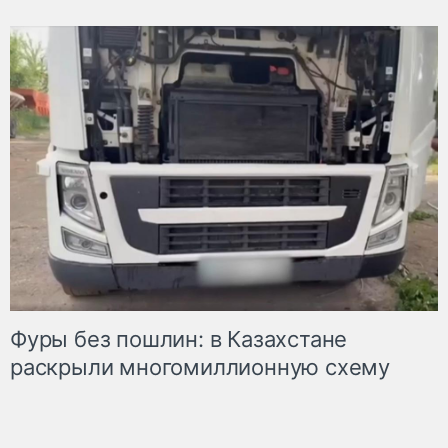
Фуры без пошлин: в Казахстане
раскрыли многомиллионную схему