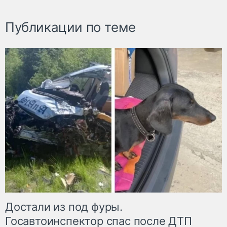
Публикации по теме
Достали из под фуры.
Госавтоинспектор спас после ДТП