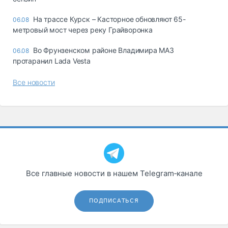
На трассе Курск – Касторное обновляют 65-
06.08
метровый мост через реку Грайворонка
Во Фрунзенском районе Владимира МАЗ
06.08
протаранил Lada Vesta
Все новости
Все главные новости в нашем Telegram‑канале
ПОДПИСАТЬСЯ