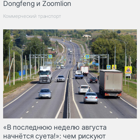
Dongfeng и Zoomlion
Коммерческий транспорт
«В последнюю неделю августа
начнётся суета!»: чем рискуют