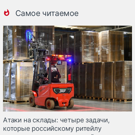
Самое читаемое
Атаки на склады: четыре задачи,
которые российскому ритейлу