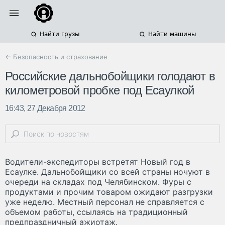
Найти грузы
Найти машины
← Безопасность и страхование
Российские дальнобойщики голодают в
километровой пробке под Есаулкой
16:43, 27 Декабря 2012
Водители-экспедиторы встретят Новый год в
Есаулке. Дальнобойщики со всей страны ночуют в
очереди на складах под Челябинском. Фуры с
продуктами и прочим товаром ожидают разгрузки
уже неделю. Местный персонал не справляется с
объемом работы, ссылаясь на традиционный
предпраздничный ажиотаж.