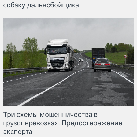
собаку дальнобойщика
Три схемы мошенничества в
грузоперевозках. Предостережение
эксперта