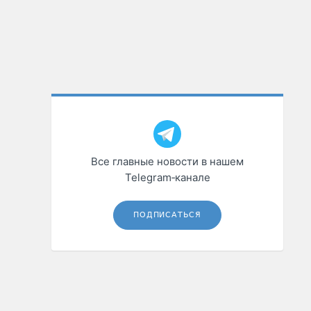
Все главные новости в нашем
Telegram‑канале
ПОДПИСАТЬСЯ