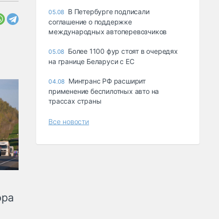
В Петербурге подписали
05.08
соглашение о поддержке
международных автоперевозчиков
Более 1100 фур стоят в очередях
05.08
на границе Беларуси с ЕС
Минтранс РФ расширит
04.08
применение беспилотных авто на
трассах страны
Все новости
ора