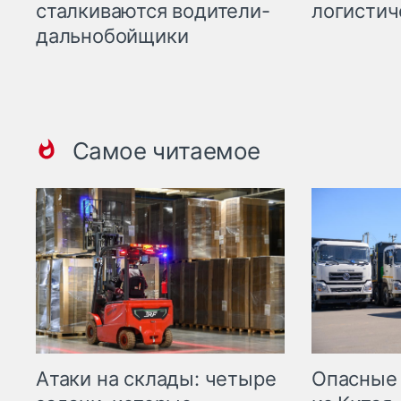
сталкиваются водители-
логистич
дальнобойщики
Самое читаемое
Опасные
Атаки на склады: четыре