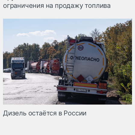
ограничения на продажу топлива
Дизель остаётся в России