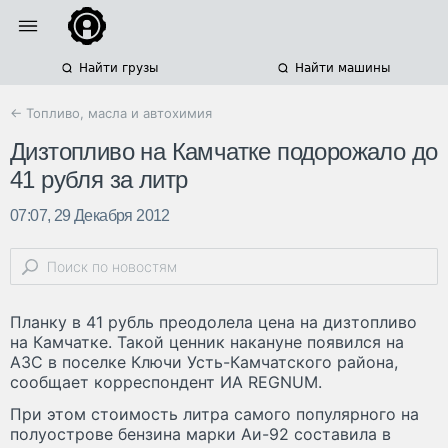
Найти грузы
Найти машины
← Топливо, масла и автохимия
Дизтопливо на Камчатке подорожало до
41 рубля за литр
07:07, 29 Декабря 2012
Планку в 41 рубль преодолела цена на дизтопливо
на Камчатке. Такой ценник накануне появился на
АЗС в поселке Ключи Усть-Камчатского района,
сообщает корреспондент ИА REGNUM.
При этом стоимость литра самого популярного на
полуострове бензина марки Аи-92 составила в