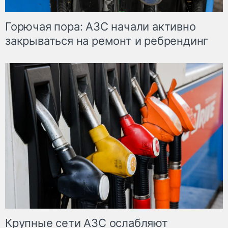
Горючая пора: АЗС начали активно
закрываться на ремонт и ребрендинг
Крупные сети АЗС ослабляют