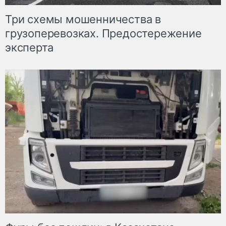
Три схемы мошенничества в
грузоперевозках. Предостережение
эксперта