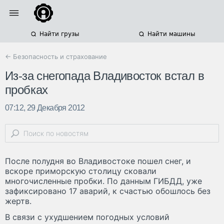
Найти грузы
Найти машины
← Безопасность и страхование
Из-за снегопада Владивосток встал в
пробках
07:12, 29 Декабря 2012
После полудня во Владивостоке пошел снег, и
вскоре приморскую столицу сковали
многочисленные пробки. По данным ГИБДД, уже
зафиксировано 17 аварий, к счастью обошлось без
жертв.
В связи с ухудшением погодных условий