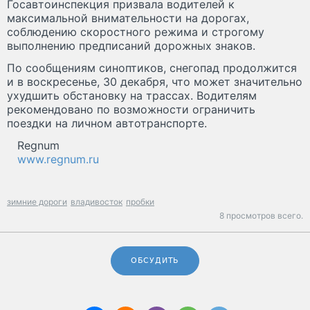
Госавтоинспекция призвала водителей к
максимальной внимательности на дорогах,
соблюдению скоростного режима и строгому
выполнению предписаний дорожных знаков.
По сообщениям синоптиков, снегопад продолжится
и в воскресенье, 30 декабря, что может значительно
ухудшить обстановку на трассах. Водителям
рекомендовано по возможности ограничить
поездки на личном автотранспорте.
Regnum
www.regnum.ru
зимние дороги
владивосток
пробки
8 просмотров всего.
ОБСУДИТЬ