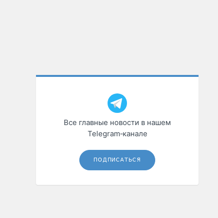
Все главные новости в нашем
Telegram‑канале
ПОДПИСАТЬСЯ