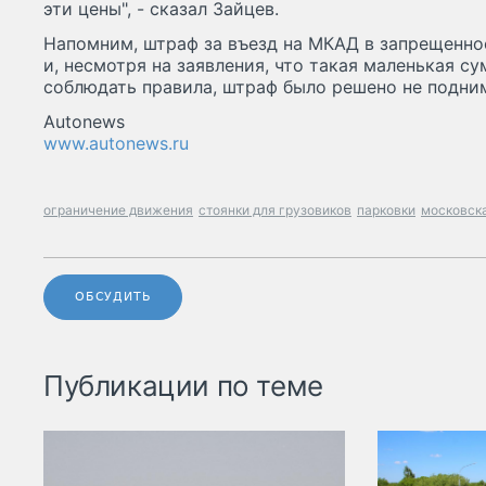
эти цены", - сказал Зайцев.
Напомним, штраф за въезд на МКАД в запрещенное
и, несмотря на заявления, что такая маленькая с
соблюдать правила, штраф было решено не подни
Autonews
www.autonews.ru
ограничение движения
стоянки для грузовиков
парковки
московск
ОБСУДИТЬ
Публикации по теме