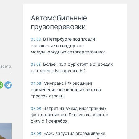
Автомобильные
грузоперевозки
В Петербурге подписали
05.08
соглашение о поддержке
международных автоперевозчиков
Более 1100 фур стоят в очередях
05.08
 всего.
на границе Беларуси с ЕС
Минтранс РФ расширит
04.08
применение беспилотных авто на
трассах страны
Запрет на въезд иностранных
03.08
фур-должников в Россию вступает в
силу с 1 сентября
ЕАЭС запустил отслеживание
03.08