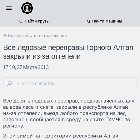
Найти грузы
Найти машины
← Безопасность и страхование
Все ледовые переправы Горного Алтая
закрыли из-за оттепели
17:19, 27 Марта 2013
Все десять ледовых переправ, предназначенных для
вывоза леса и снега, закрыли в республике Алтай
из-за оттепели, выезд любого транспорта на лед
запрещен, сообщается в среду на сайте ГУМЧС по
региону.
Этой зимой на территории республики Алтай