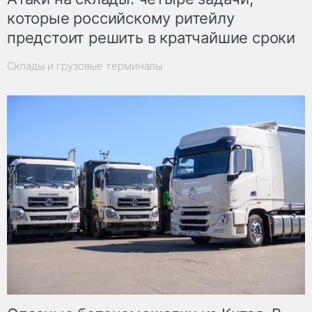
которые российскому ритейлу
предстоит решить в кратчайшие сроки
Склады и грузовые терминалы