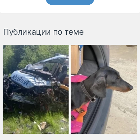
Публикации по теме