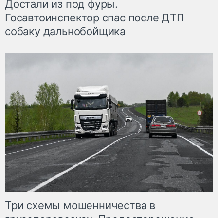
Достали из под фуры.
Госавтоинспектор спас после ДТП
собаку дальнобойщика
Три схемы мошенничества в