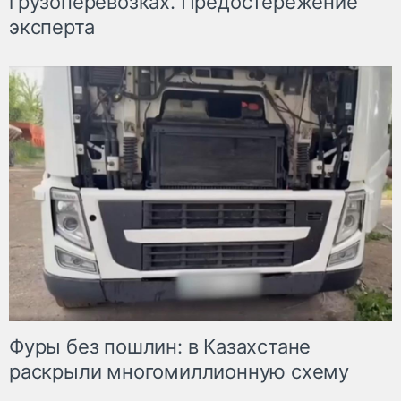
грузоперевозках. Предостережение
эксперта
Фуры без пошлин: в Казахстане
раскрыли многомиллионную схему