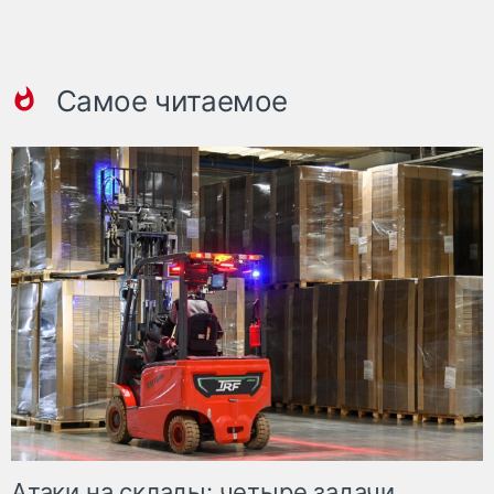
Самое читаемое
Атаки на склады: четыре задачи,