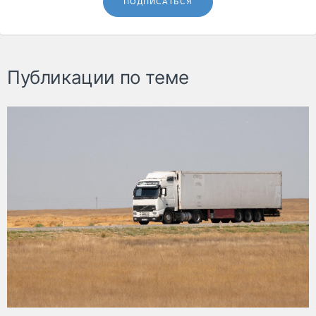
ПОДПИСАТЬСЯ
Публикации по теме