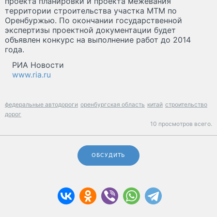
проекта планировки и проекта межевания
территории строительства участка МТМ по
Оренбуржью. По окончании государственной
экспертизы проектной документации будет
объявлен конкурс на выполнение работ до 2014
года.
РИА Новости
www.ria.ru
федеральные автодороги
оренбургская область
китай
строительство
дорог
10 просмотров всего.
ОБСУДИТЬ