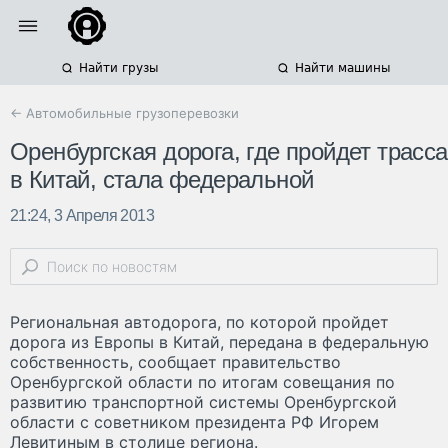
Найти грузы
Найти машины
← Автомобильные грузоперевозки
Оренбургская дорога, где пройдет трасса
в Китай, стала федеральной
21:24, 3 Апреля 2013
Региональная автодорога, по которой пройдет
дорога из Европы в Китай, передана в федеральную
собственность, сообщает правительство
Оренбургской области по итогам совещания по
развитию транспортной системы Оренбургской
области с советником президента РФ Игорем
Левитиным в столице региона.