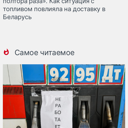
полтора раза». Как ситуация с
топливом повлияла на доставку в
Беларусь
Самое читаемое