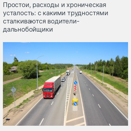
Простои, расходы и хроническая
усталость: с какими трудностями
сталкиваются водители-
дальнобойщики