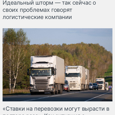
Идеальный шторм — так сейчас о
своих проблемах говорят
логистические компании
«Ставки на перевозки могут вырасти в