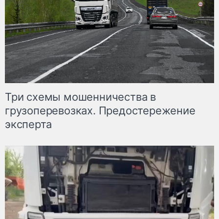
Три схемы мошенничества в
грузоперевозках. Предостережение
эксперта