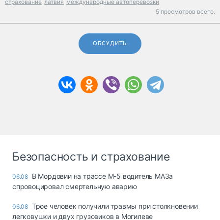
страхование
латвия
международные автоперевозки
5 просмотров всего.
ОБСУДИТЬ
Безопасность и страхование
В Мордовии на трассе М-5 водитель МАЗа
06.08
спровоцировал смертельную аварию
Трое человек получили травмы при столкновении
06.08
легковушки и двух грузовиков в Могилеве