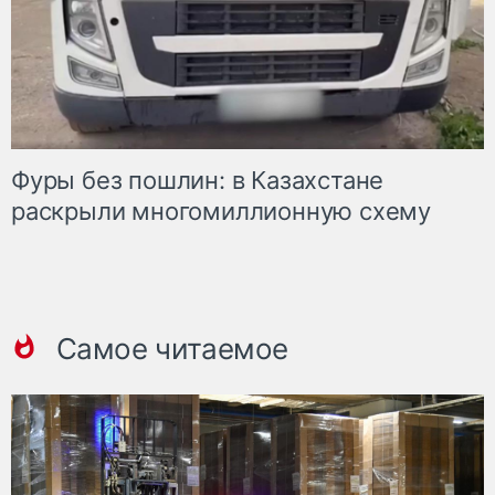
Фуры без пошлин: в Казахстане
раскрыли многомиллионную схему
Самое читаемое