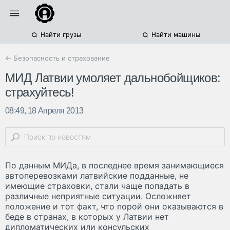
Найти грузы
Найти машины
← Безопасность и страхование
МИД Латвии умоляет дальнобойщиков:
страхуйтесь!
08:49, 18 Апреля 2013
По данным МИДа, в последнее время занимающиеся
автоперевозками латвийские подданные, не
имеющие страховки, стали чаще попадать в
различные неприятные ситуации. Осложняет
положение и тот факт, что порой они оказываются в
беде в странах, в которых у Латвии нет
дипломатических или консульских