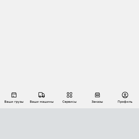
Ваши грузы
Ваши машины
Сервисы
Заказы
Профиль