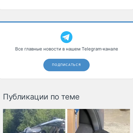
Все главные новости в нашем Telegram‑канале
ПОДПИСАТЬСЯ
Публикации по теме