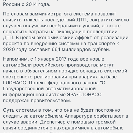
России с 2014 года.
По словам замминистра, эта система позволит
снизить тяжесть последствий ДТП, сократить число
случаев получения необратимых увечий, а также
сократить затраты на ликвидацию последствий
ДТП. В целом экономический эффект от реализации
проекта по внедрению системы на транспорте к
2020 году составит 66,1 миллиардов рублей.
Напомним, с 1 января 2017 года все новые
автомобили российского производства могут
начать в обязательном порядке оснащать системой
экстренного реагирования при авариях на базе
ГЛОНАСС. Проект федерального закона "О
Государственной автоматизированной
информационной системе ЭРА-ГЛОНАСС"
поддержан правительством.
Суть системы в том, что она не будет постоянно
следить за автомобилем. Аппаратура срабатывает в
случае аварии. Диспетчер с помощью громкой
связи соединяется с находящимися в автомобиле