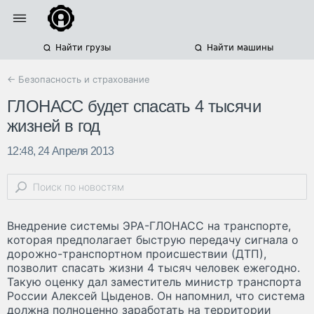
Найти грузы
Найти машины
← Безопасность и страхование
ГЛОНАСС будет спасать 4 тысячи
жизней в год
12:48, 24 Апреля 2013
Внедрение системы ЭРА-ГЛОНАСС на транспорте,
которая предполагает быструю передачу сигнала о
дорожно-транспортном происшествии (ДТП),
позволит спасать жизни 4 тысяч человек ежегодно.
Такую оценку дал заместитель министр транспорта
России Алексей Цыденов. Он напомнил, что система
должна полноценно заработать на территории