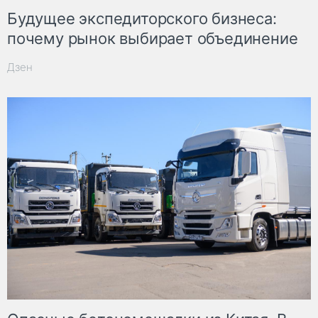
Будущее экспедиторского бизнеса:
почему рынок выбирает объединение
Дзен