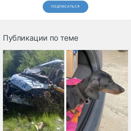
ПОДПИСАТЬСЯ
Публикации по теме