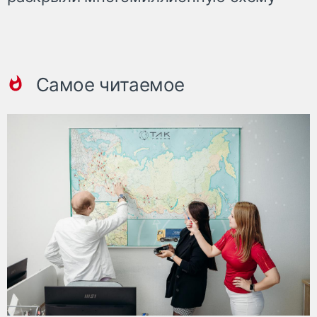
Самое читаемое