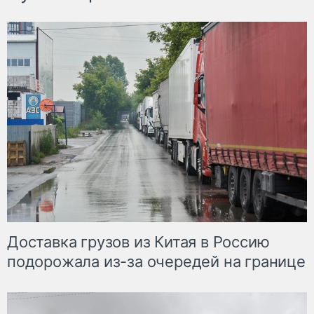
Доставка грузов из Китая в Россию
подорожала из-за очередей на границе