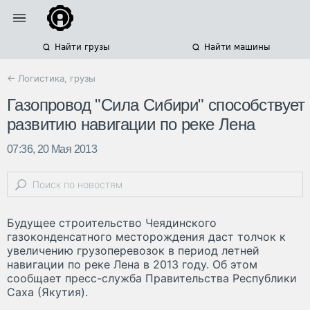
Найти грузы
Найти машины
← Логистика, грузы
Газопровод "Сила Сибири" способствует
развитию навигации по реке Лена
07:36, 20 Мая 2013
Будущее строительство Чеядинского
газоконденсатного месторождения даст толчок к
увеличению грузоперевозок в период летней
навигации по реке Лена в 2013 году. Об этом
сообщает пресс-служба Правительства Республики
Саха (Якутия).