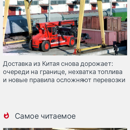
Доставка из Китая снова дорожает:
очереди на границе, нехватка топлива
и новые правила осложняют перевозки
Самое читаемое