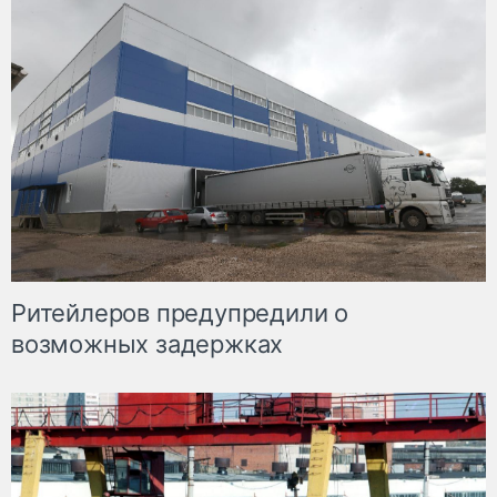
Ритейлеров предупредили о
возможных задержках