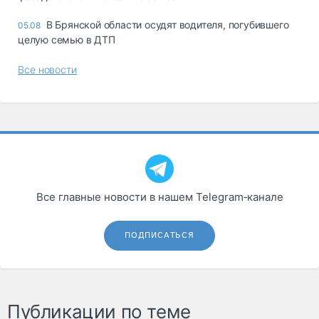
В Брянской области осудят водителя, погубившего
05.08
целую семью в ДТП
Все новости
Все главные новости в нашем Telegram‑канале
ПОДПИСАТЬСЯ
Публикации по теме