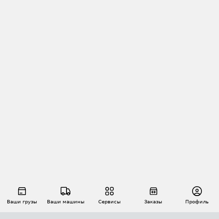
Ваши грузы
Ваши машины
Сервисы
Заказы
Профиль