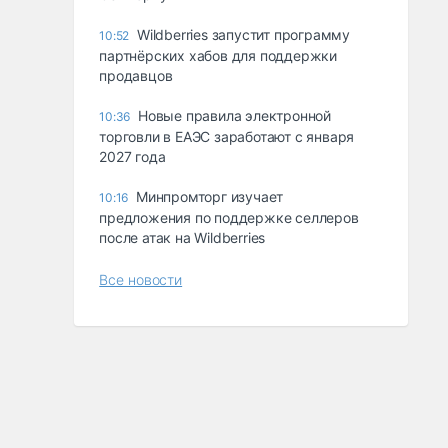
Wildberries запустит программу
10:52
партнёрских хабов для поддержки
продавцов
Новые правила электронной
10:36
торговли в ЕАЭС заработают с января
2027 года
Минпромторг изучает
10:16
предложения по поддержке селлеров
после атак на Wildberries
Все новости