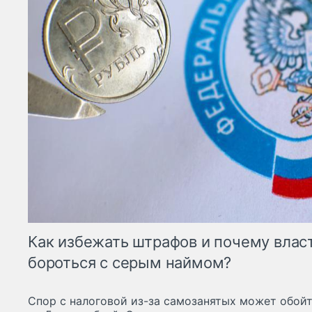
Как избежать штрафов и почему влас
бороться с серым наймом?
Спор с налоговой из-за самозанятых может обойт