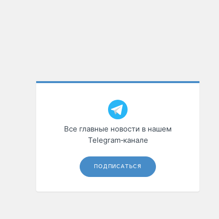
Все главные новости в нашем
Telegram‑канале
ПОДПИСАТЬСЯ