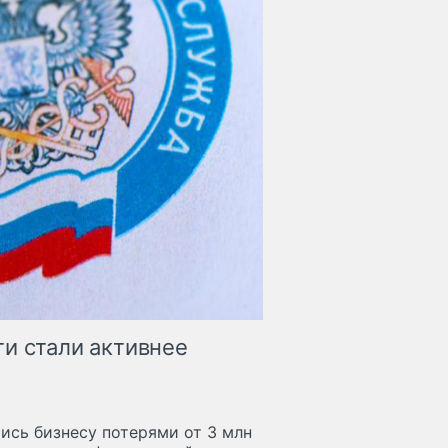
ти стали активнее
ись бизнесу потерями от 3 млн