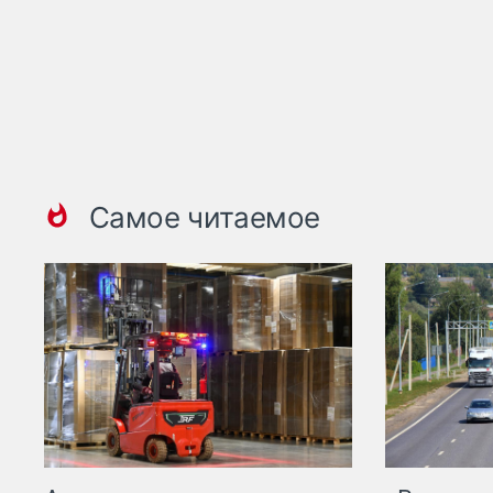
Самое читаемое