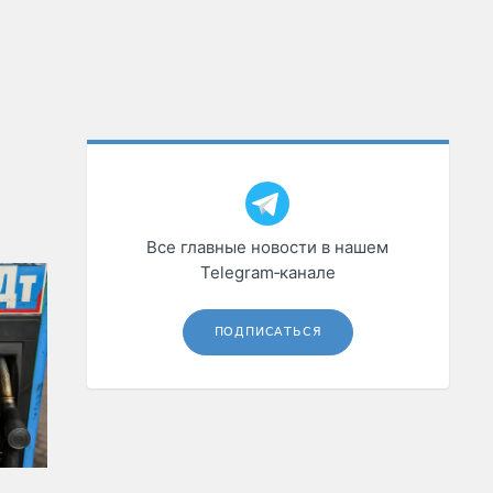
Все главные новости в нашем
Telegram‑канале
ПОДПИСАТЬСЯ