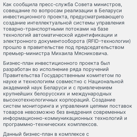
Как сообщила пресс-служба Совета министров,
совещание по вопросам реализации в Беларуси
инвестиционного проекта, предусматривающего
создание интеллектуальной системы управления
товарно-транспортными потоками на базе
технологий автоматической идентификации и
электронного документооборота (RFID-технологии)
прошло в правительстве под председательством
премьер-министра Михаила Мясниковича.
Бизнес-план инвестиционного проекта был
разработан во исполнение ряда поручений
Правительства Государственным комитетом по
науке и технологиям совместно с Национальной
академией наук Беларуси и с привлечением
крупнейших белорусских и международных
высокотехнологичных корпораций. Создание
систем мониторинга и управления цепями поставок
товаров невозможно без внедрения современных
информационно-коммуникационных технологий и
программно-технических комплексов.
Данный бизнес-план в комплексе с