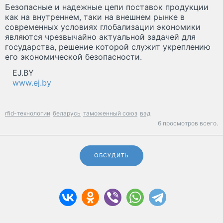
Безопасные и надежные цепи поставок продукции
как на внутреннем, таки на внешнем рынке в
современных условиях глобализации экономики
являются чрезвычайно актуальной задачей для
государства, решение которой служит укреплению
его экономической безопасности.
EJ.BY
www.ej.by
rfid-технологии
беларусь
таможенный союз
вэд
6 просмотров всего.
ОБСУДИТЬ