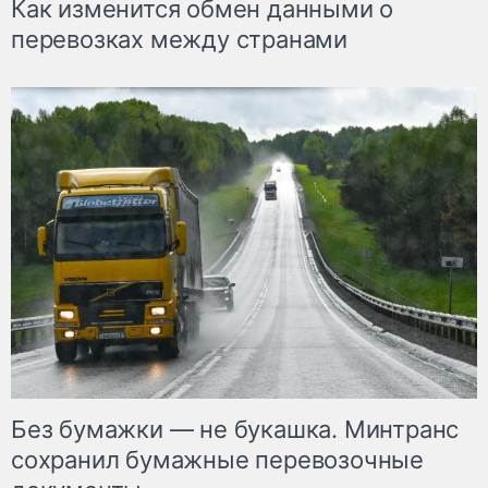
Как изменится обмен данными о
перевозках между странами
Без бумажки — не букашка. Минтранс
сохранил бумажные перевозочные