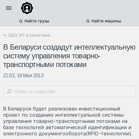
Найти грузы
Найти машины
← ЭДО, ИТ в логистике
В Беларуси создадут интеллектуальную
систему управления товарно-
транспортными потоками
21:02, 19 Мая 2013
В Беларуси будет реализован инвестиционный
проект по созданию интеллектуальной системы
управления товарно-транспортными потоками на
базе технологий автоматической идентификации и
электронного документооборота(RFID-технологии).