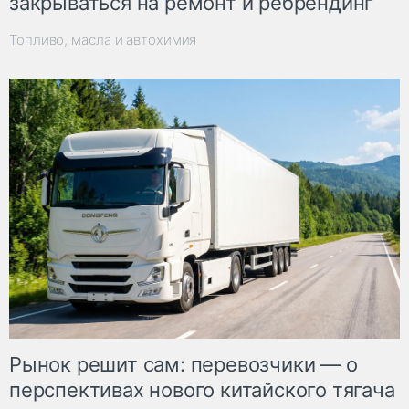
закрываться на ремонт и ребрендинг
Топливо, масла и автохимия
Рынок решит сам: перевозчики — о
перспективах нового китайского тягача