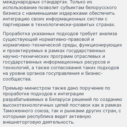
международных стандартах. Только их
использование позволит субъектам белорусского
бизнеса с наименьшими издержками обеспечить
интеграцию своих информационных систем с
партнерами в технологически-развитых странах.
Проработка указанных подходов требует анализа
существующей нормативно-правовой и
нормативно-технической среды, функционирующих
и проектируемых в рамках государственных
научно-технических программ отраслевых и
государственных информационных ресурсов и
технологий, а также согласования таких подходов
на уровне органов госуправления и бизнес-
сообщества.
Премьер-министром также дано поручение по
проработке подходов к интеграции
разрабатываемых в Беларуси решений по созданию
высокотехнологичных цепей поставок как в рамках
Таможенного союза, так и рынками других стран, с
которыми республика ведет активную
внешнеторговую деятельность.