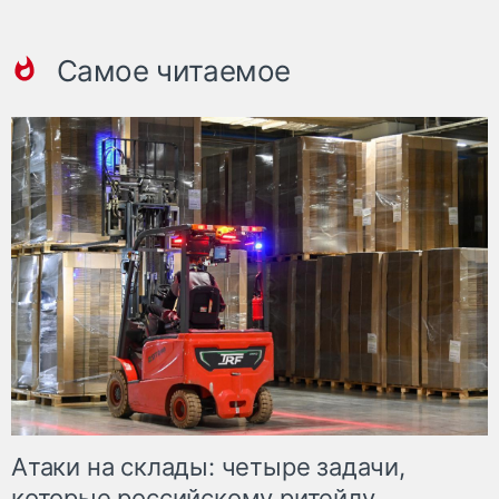
Самое читаемое
Атаки на склады: четыре задачи,
которые российскому ритейлу