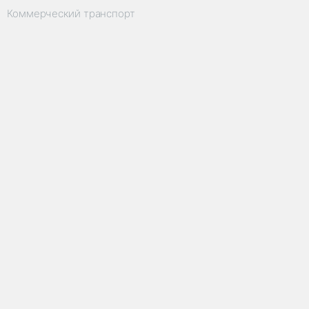
Коммерческий транспорт