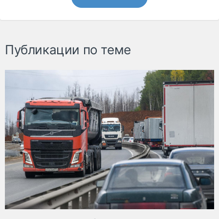
Публикации по теме