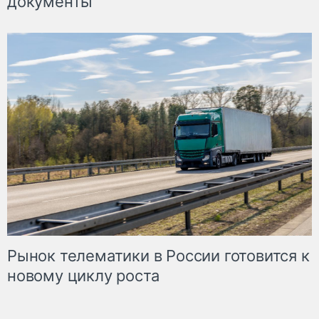
документы
Рынок телематики в России готовится к
новому циклу роста