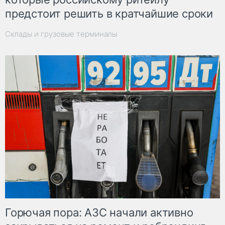
предстоит решить в кратчайшие сроки
Склады и грузовые терминалы
Горючая пора: АЗС начали активно