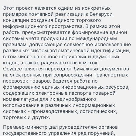
Этот проект является одним из конкретных
примеров поэтапной реализации в Беларуси
концепции создания Единого торгового
информационного пространства. В рамках этой
работы предусматривается формирование единой
системы учета продукции по международным
правилам, допускающая совместное использование
различных систем автоматической идентификации,
в том числе на основе штриховых и двумерных
кодов, а также радиочастотных меток.
Осуществляется переход от бумажных документов
на электронные при сопровождении транспортных
перевозок товаров. Ведется работа по
формированию единых информационных ресурсов,
содержащих электронные паспорта товарной
номенклатуры для их единообразного
использования в различных информационных
системах - производственных, логистических,
торговых и других.
Премьер-министр дал руководителям органов
государственного управления ряд поручений,