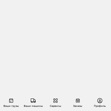
Ваши грузы
Ваши машины
Сервисы
Заказы
Профиль