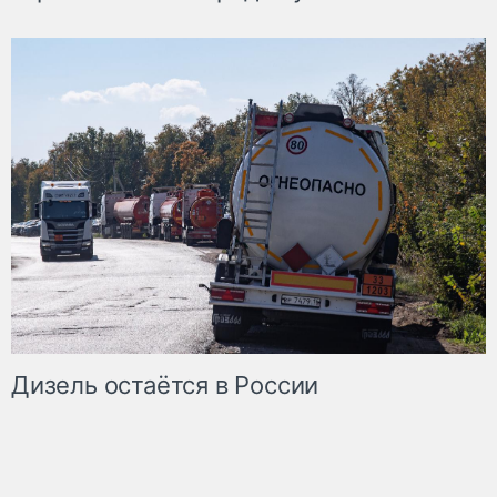
Дизель остаётся в России