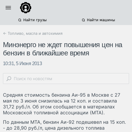
Найти грузы
Найти машины
← Топливо, масла и автохимия
Минэнерго не ждет повышения цен на
бензин в ближайшее время
10:31, 5 Июня 2013
Средняя стоимость бензина Аи-95 в Москве с 27
мая по 3 июня снизилась на 12 коп. и составила
31,72 руб./л. Об этом сообщается в материалах
Московской топливной ассоциации (МТА).
По данным МТА, бензин Аи-92 подешевел на 15 коп.
- до 28,90 руб./л, цена дизельного топлива