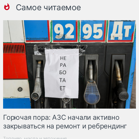
Самое читаемое
Горючая пора: АЗС начали активно
закрываться на ремонт и ребрендинг
Топливо, масла и автохимия