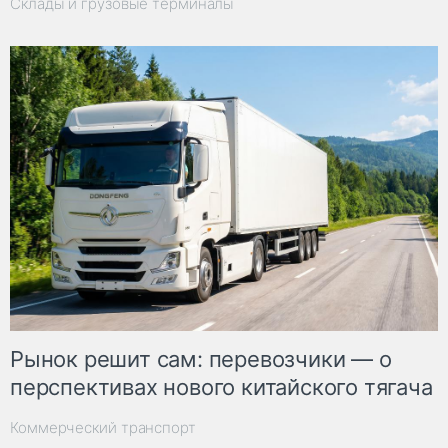
Склады и грузовые терминалы
Рынок решит сам: перевозчики — о
перспективах нового китайского тягача
Коммерческий транспорт