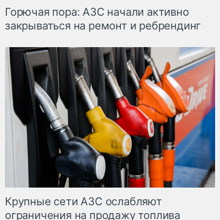
Горючая пора: АЗС начали активно
закрываться на ремонт и ребрендинг
Крупные сети АЗС ослабляют
ограничения на продажу топлива