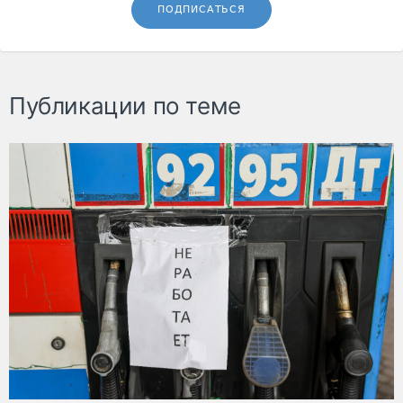
ПОДПИСАТЬСЯ
Публикации по теме