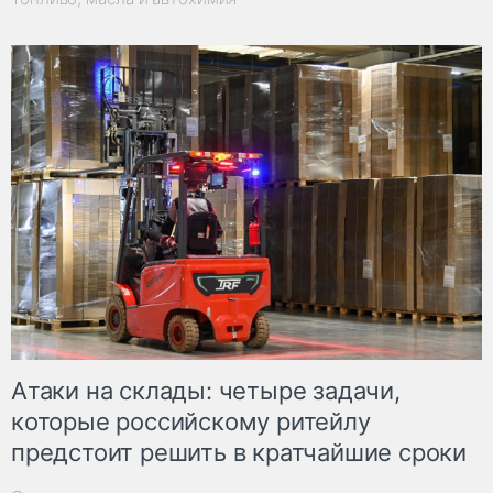
Атаки на склады: четыре задачи,
которые российскому ритейлу
предстоит решить в кратчайшие сроки