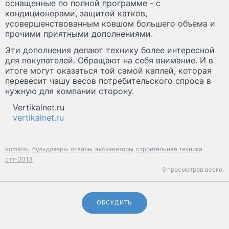
оснащенные по полной программе - с
кондиционерами, защитой катков,
усовершенствованным ковшом большего объема и
прочими приятными дополнениями.
Эти дополнения делают технику более интересной
для покупателей. Обращают на себя внимание. И в
итоге могут оказаться той самой каплей, которая
перевесит чашу весов потребительского спроса в
нужную для компании сторону.
Vertikalnet.ru
vertikalnet.ru
komatsu
бульдозеры
отвалы
экскаваторы
строительная техника
стт-2013
9 просмотров всего.
ОБСУДИТЬ