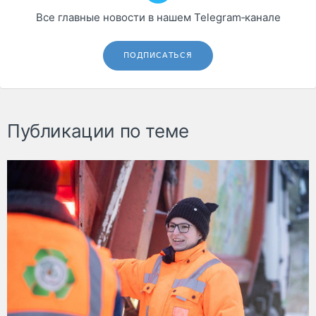
Все главные новости в нашем Telegram‑канале
ПОДПИСАТЬСЯ
Публикации по теме