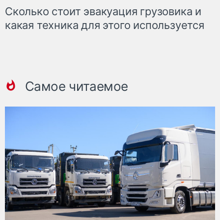
Сколько стоит эвакуация грузовика и
какая техника для этого используется
Самое читаемое