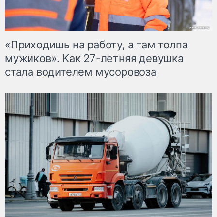
«Приходишь на работу, а там толпа
мужиков». Как 27-летняя девушка
стала водителем мусоровоза