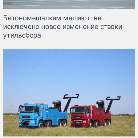
Бетономешалкам мешают: не
исключено новое изменение ставки
утильсбора