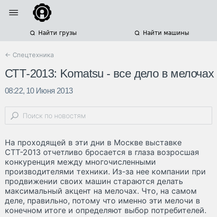
Найти грузы
Найти машины
← Спецтехника
СТТ-2013: Komatsu - все дело в мелочах
08:22, 10 Июня 2013
На проходящей в эти дни в Москве выставке
СТТ-2013 отчетливо бросается в глаза возросшая
конкуренция между многочисленными
производителями техники. Из-за нее компании при
продвижении своих машин стараются делать
максимальный акцент на мелочах. Что, на самом
деле, правильно, потому что именно эти мелочи в
конечном итоге и определяют выбор потребителей.