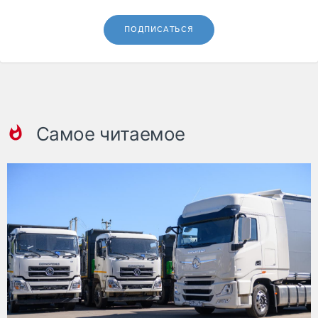
ПОДПИСАТЬСЯ
Самое читаемое