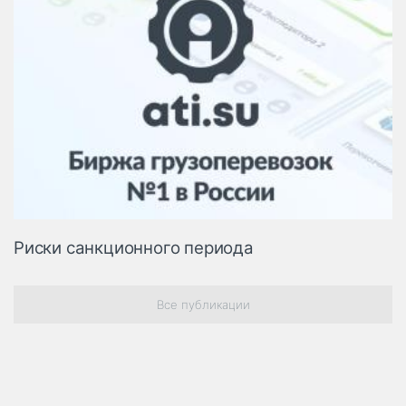
Риски санкционного периода
Все публикации