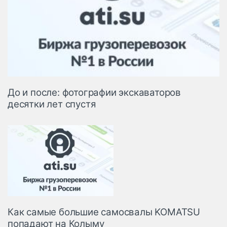
До и после: фотографии экскаваторов
десятки лет спустя
Как самые большие самосвалы KOMATSU
попадают на Колыму