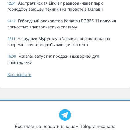
Австралийская Lindian разворачивает парк
12.01
горнодобывающей техники на проекте в Малави
Гибридный экскаватор Komatsu PC365 11 получил
24.12
полностью электрическую систему
На рудник Мурунтау в Узбекистане поставлена
26.11
современная горнодобывающая техника
Marshall запустил продажи шкворней для
15.09
спецтехники
Все новости
Все главные новости в нашем Telegram‑канале