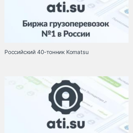
Российский 40-тонник Komatsu