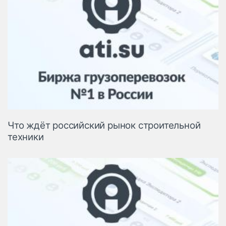
Что ждёт российский рынок строительной
техники