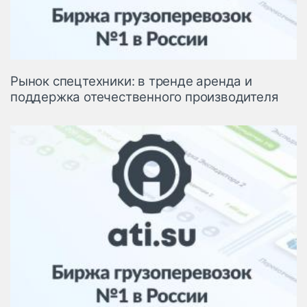
Рынок спецтехники: в тренде аренда и
поддержка отечественного производителя