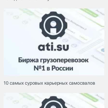
10 самых суровых карьерных самосвалов