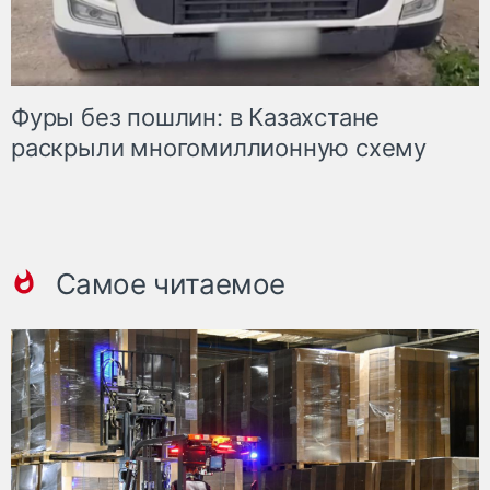
Фуры без пошлин: в Казахстане
раскрыли многомиллионную схему
Самое читаемое