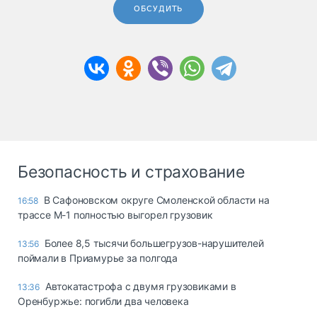
ОБСУДИТЬ
Безопасность и страхование
В Сафоновском округе Смоленской области на
16:58
трассе М-1 полностью выгорел грузовик
Более 8,5 тысячи большегрузов-нарушителей
13:56
поймали в Приамурье за полгода
Автокатастрофа с двумя грузовиками в
13:36
Оренбуржье: погибли два человека