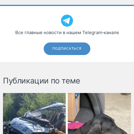
Все главные новости в нашем Telegram‑канале
ПОДПИСАТЬСЯ
Публикации по теме