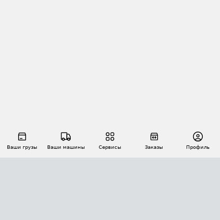
Ваши грузы
Ваши машины
Сервисы
Заказы
Профиль
АВТОМАТИЗАЦИЯ ПЕРЕВОЗОК