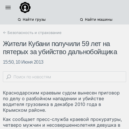
Найти грузы
Найти машины
← Безопасность и страхование
Жители Кубани получили 59 лет на
пятерых за убийство дальнобойщика
15:50, 10 Июня 2013
Краснодарским краевым судом вынесен приговор
по делу о разбойном нападении и убийстве
водителя грузовика в декабре 2010 года в
Крымском районе.
Как сообщает пресс-служба краевой прокуратуры,
четверо мужчин и несовершеннолетняя девушка в