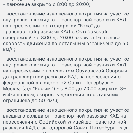
- движение закрыто с 8:00 до 20:00;
- восстановление изношенного покрытия на участке
внутреннего кольца от транспортной развязки КАД
на пересечении с автодорогой "Кола" до
транспортной развязки КАД с Октябрьской
набережной - с 8:00 до 20:00 закрыта 1-я полоса,
скорость движения по остальным ограничена до 50
км/ч;
- восстановление изношенного покрытия на участке
внутреннего кольца от транспортной развязки КАД
на пересечении с проспектом Обуховской Обороны
до транспортной развязки КАД на пересечении с
федеральной автодорогой Санкт-Петербург -
Москва (а/д "Россия") - с 8:00 до 20:00 закрыты 3-я
и 4-я полосы, скорость движения по остальным
ограничена до 50 км/ч;
- восстановление изношенного покрытия на участке
внешнего кольца от транспортной развязки КАД на
пересечении с Софийской улицей до транспортной
развязки КАД с автодорогой Санкт-Петербург - з-д.