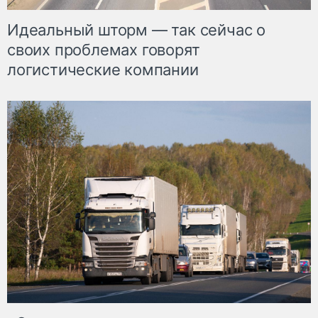
Идеальный шторм — так сейчас о
своих проблемах говорят
логистические компании