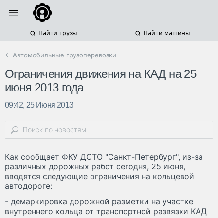
Найти грузы
Найти машины
← Автомобильные грузоперевозки
Ограничения движения на КАД на 25
июня 2013 года
09:42, 25 Июня 2013
Как сообщает ФКУ ДСТО "Санкт-Петербург", из-за
различных дорожных работ сегодня, 25 июня,
вводятся следующие ограничения на кольцевой
автодороге:
- демаркировка дорожной разметки на участке
внутреннего кольца от транспортной развязки КАД