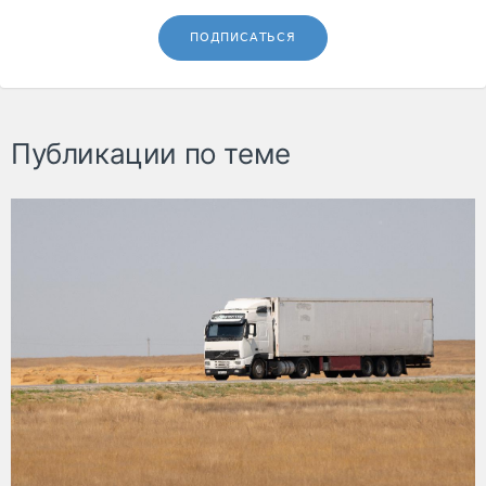
ПОДПИСАТЬСЯ
Публикации по теме