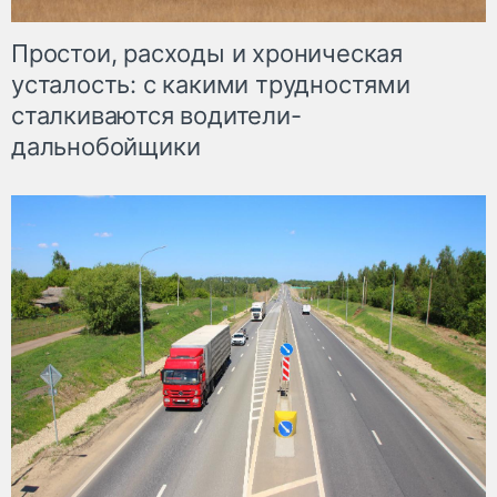
Простои, расходы и хроническая
усталость: с какими трудностями
сталкиваются водители-
дальнобойщики