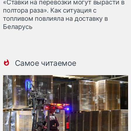
«Ставки на перевозки могут вырасти в
полтора раза». Как ситуация с
топливом повлияла на доставку в
Беларусь
Самое читаемое