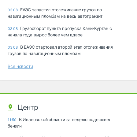
ЕАЭС запустил отслеживание грузов по
03.08
навигационным пломбам на весь автотранзит
Грузооборот пункта пропуска Кани-Курган с
03.08
начала года вырос более чем вдвое
В ЕАЭС стартовал второй этап отслеживания
03.08
грузов по навигационным пломбам
Все новости
Центр
В Ивановской области за неделю подешевел
11:50
бензин