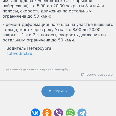
им. Свердлова - Всеволожск (Октябрьская
набережная) - с 5:00 до 20:00 закрыты 3-я и 4-я
полосы, скорость движения по остальным
ограничена до 50 км/ч;
- ремонт деформационного шва на участке внешнего
кольца, мост через реку Утка - с 8:00 до 20:00
закрыты 1-я и 2-я полосы, скорость движения по
остальным ограничена до 50 км/ч.
Водитель Петербурга
spbvoditel.ru
ограничение движения
кад
санкт-петербург
17 просмотров всего.
ОБСУДИТЬ