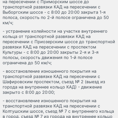
на пересечении с Приморским шоссе до
транспортной развязки КАД на пересечении с
Выборгским шоссе - с 8:00 до 20:00 закрыта 1-я
полоса, скорость по 2-й полосе ограничена до 50
км/ч;
- устранение колейности на участке внутреннего
кольца от транспортной развязки КАД на
пересечении с Приозерским шоссе до транспортной
развязки КАД на пересечении с проспектом
Культуры - с 8:00 до 20:00 закрыты 2-я и 3-я
полосы, скорость движения по 1-й полосе
ограничена до 50 км/ч;
- восстановление изношенного покрытия на
транспортной развязке КАД на пересечении с
Шафировским проспектом, съезд № 2 (выезд из
города на внутреннее кольцо КАД) - движение
закрыто с 8:00 до 20:00;
- восстановление изношенного покрытия на
транспортной развязке КАД на пересечении с
Колтушским шоссе, съезд № 7 с внутреннего кольца
в город, съезд № 7 из города на внутреннее кольцо