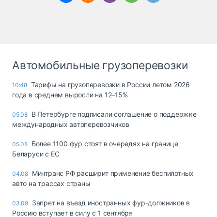
Автомобильные грузоперевозки
Тарифы на грузоперевозки в России летом 2026
10:48
года в среднем выросли на 12–15%
В Петербурге подписали соглашение о поддержке
05.08
международных автоперевозчиков
Более 1100 фур стоят в очередях на границе
05.08
Беларуси с ЕС
Минтранс РФ расширит применение беспилотных
04.08
авто на трассах страны
Запрет на въезд иностранных фур-должников в
03.08
Россию вступает в силу с 1 сентября