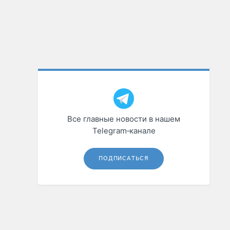
Все главные новости в нашем
Telegram‑канале
ПОДПИСАТЬСЯ