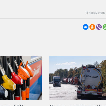
8 просмотров