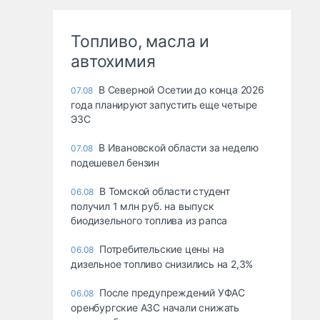
Топливо, масла и
автохимия
В Северной Осетии до конца 2026
07.08
года планируют запустить еще четыре
ЭЗС
В Ивановской области за неделю
07.08
подешевел бензин
В Томской области студент
06.08
получил 1 млн руб. на выпуск
биодизельного топлива из рапса
Потребительские цены на
06.08
дизельное топливо снизились на 2,3%
После предупреждений УФАС
06.08
оренбургские АЗС начали снижать