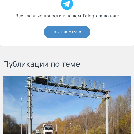
Все главные новости в нашем Telegram‑канале
ПОДПИСАТЬСЯ
Публикации по теме