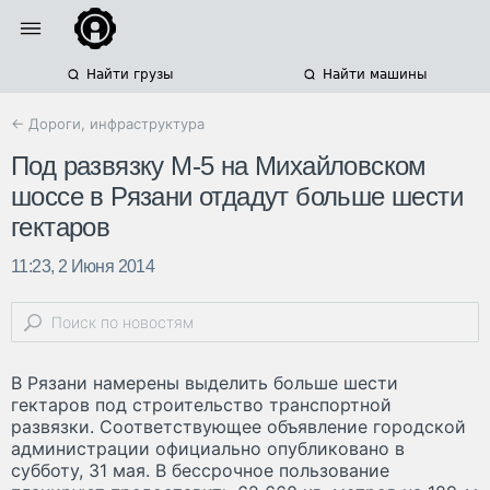
Найти грузы
Найти машины
← Дороги, инфраструктура
Под развязку М-5 на Михайловском
шоссе в Рязани отдадут больше шести
гектаров
11:23, 2 Июня 2014
В Рязани намерены выделить больше шести
гектаров под строительство транспортной
развязки. Соответствующее объявление городской
администрации официально опубликовано в
субботу, 31 мая. В бессрочное пользование