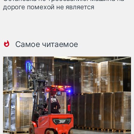
дороге помехой не является
Самое читаемое