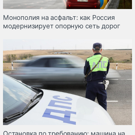
Монополия на асфальт: как Россия
модернизирует опорную сеть дорог
Остановка по требованию: машина на