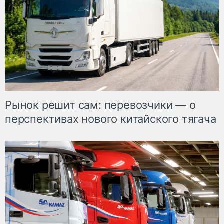
Рынок решит сам: перевозчики — о
перспективах нового китайского тягача