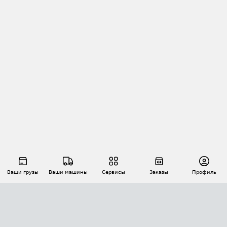
Ваши грузы
Ваши машины
Сервисы
Заказы
Профиль