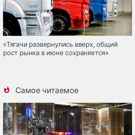
«Тягачи развернулись вверх, общий
рост рынка в июне сохраняется»
Самое читаемое