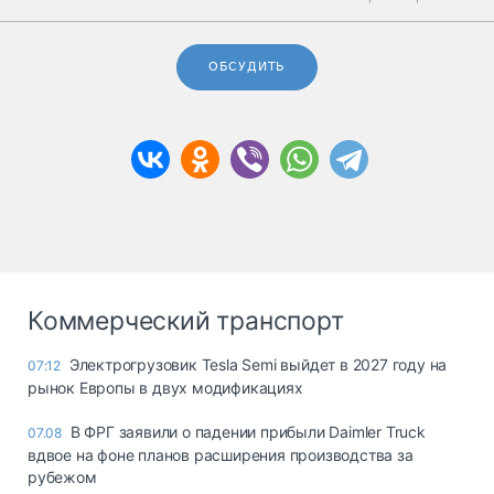
ОБСУДИТЬ
Коммерческий транспорт
Электрогрузовик Tesla Semi выйдет в 2027 году на
07:12
рынок Европы в двух модификациях
В ФРГ заявили о падении прибыли Daimler Truck
07.08
вдвое на фоне планов расширения производства за
рубежом