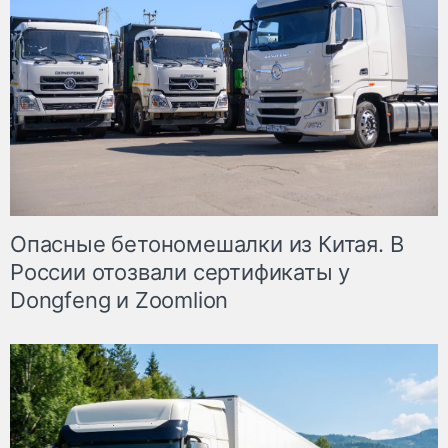
Опасные бетономешалки из Китая. В
России отозвали сертификаты у
Dongfeng и Zoomlion