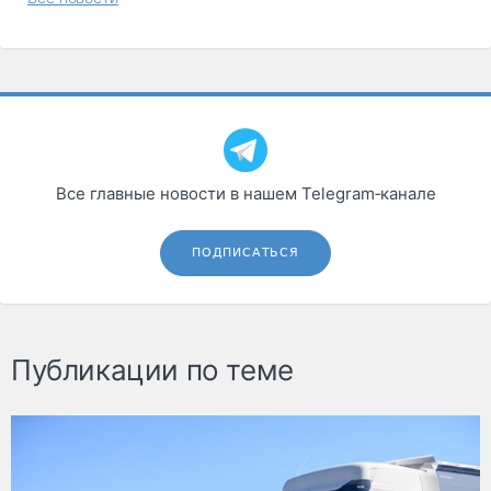
Все главные новости в нашем Telegram‑канале
ПОДПИСАТЬСЯ
Публикации по теме