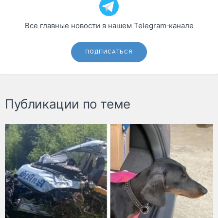
Все главные новости в нашем Telegram‑канале
ПОДПИСАТЬСЯ
Публикации по теме