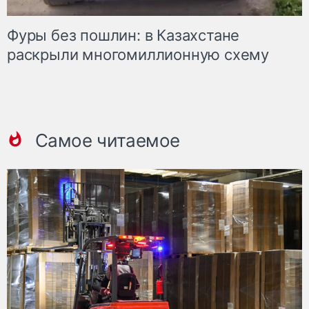
Фуры без пошлин: в Казахстане
раскрыли многомиллионную схему
Самое читаемое