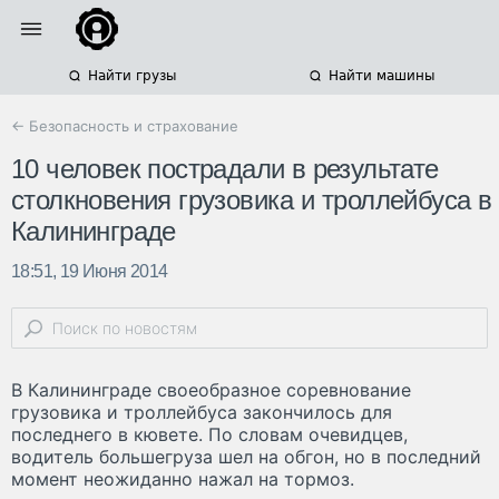
Найти грузы
Найти машины
← Безопасность и страхование
10 человек пострадали в результате
столкновения грузовика и троллейбуса в
Калининграде
18:51, 19 Июня 2014
В Калининграде своеобразное соревнование
грузовика и троллейбуса закончилось для
последнего в кювете. По словам очевидцев,
водитель большегруза шел на обгон, но в последний
момент неожиданно нажал на тормоз.