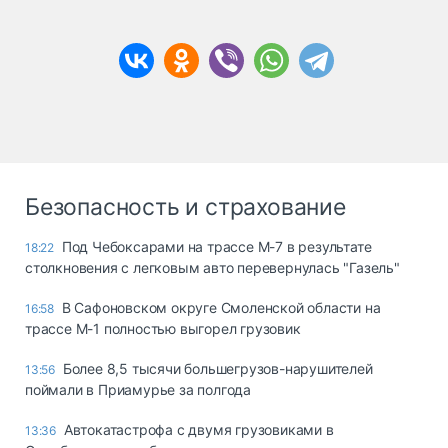
Безопасность и страхование
Под Чебоксарами на трассе М-7 в результате
18:22
столкновения с легковым авто перевернулась "Газель"
В Сафоновском округе Смоленской области на
16:58
трассе М-1 полностью выгорел грузовик
Более 8,5 тысячи большегрузов-нарушителей
13:56
поймали в Приамурье за полгода
Автокатастрофа с двумя грузовиками в
13:36