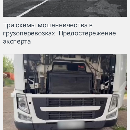
Три схемы мошенничества в
грузоперевозках. Предостережение
эксперта