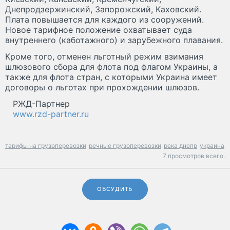
Днепродзержинский, Запорожский, Каховский.
Плата повышается для каждого из сооружений.
Новое тарифное положение охватывает суда
внутреннего (каботажного) и зарубежного плавания.
Кроме того, отменен льготный режим взимания
шлюзового сбора для флота под флагом Украины, а
также для флота стран, с которыми Украина имеет
договоры о льготах при прохождении шлюзов.
РЖД-Партнер
www.rzd-partner.ru
тарифы на грузоперевозки
речные грузоперевозки
река днепр
украина
7 просмотров всего.
ОБСУДИТЬ