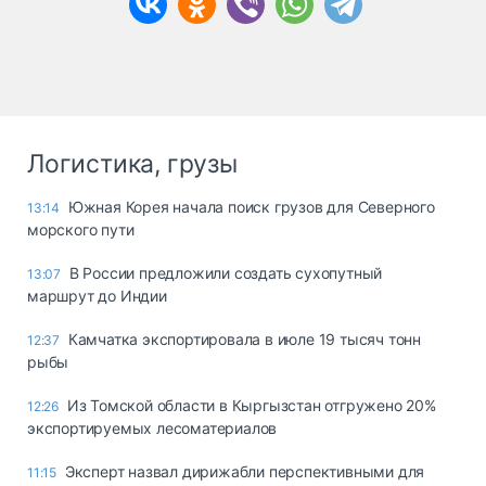
Логистика, грузы
Южная Корея начала поиск грузов для Северного
13:14
морского пути
В России предложили создать сухопутный
13:07
маршрут до Индии
Камчатка экспортировала в июле 19 тысяч тонн
12:37
рыбы
Из Томской области в Кыргызстан отгружено 20%
12:26
экспортируемых лесоматериалов
Эксперт назвал дирижабли перспективными для
11:15