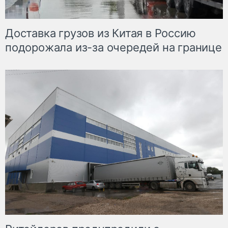
Доставка грузов из Китая в Россию
подорожала из-за очередей на границе