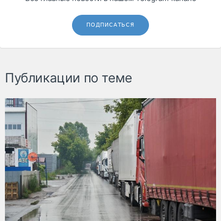
ПОДПИСАТЬСЯ
Публикации по теме