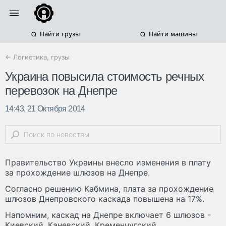
Найти грузы
Найти машины
← Логистика, грузы
Украина повысила стоимость речных
перевозок на Днепре
14:43, 21 Октября 2014
Правительство Украины внесло изменения в плату
за прохождение шлюзов на Днепре.
Согласно решению Кабмина, плата за прохождение
шлюзов Днепровского каскада повышена на 17%.
Напомним, каскад на Днепре включает 6 шлюзов -
Киевский, Каневский, Кременчугский,