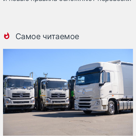
Самое читаемое