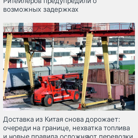
Ритейлеров предупредили о
возможных задержках
Доставка из Китая снова дорожает:
очереди на границе, нехватка топлива
и новые правила осложняют перевозки