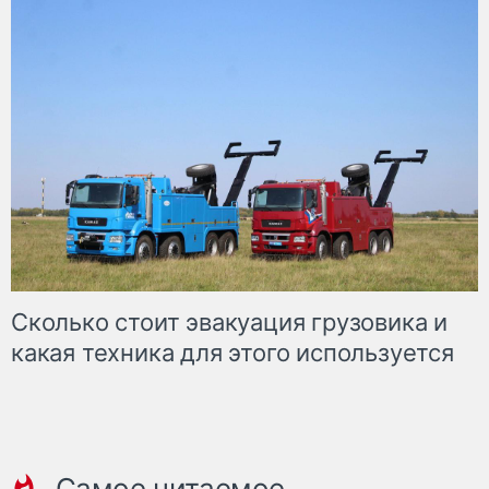
Сколько стоит эвакуация грузовика и
какая техника для этого используется
Самое читаемое