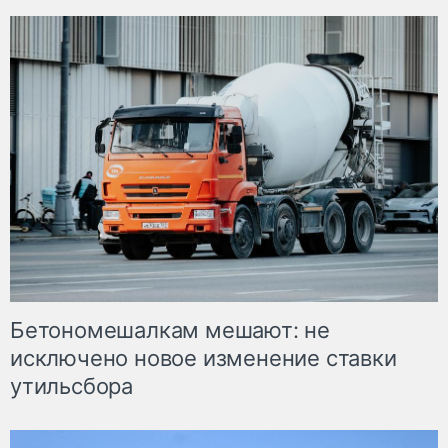
Бетономешалкам мешают: не
исключено новое изменение ставки
утильсбора