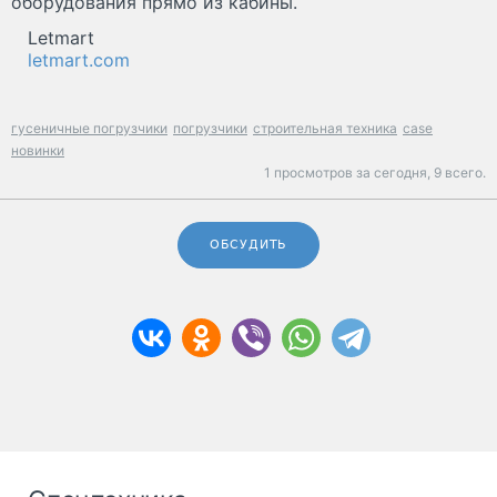
оборудования прямо из кабины.
Letmart
letmart.com
гусеничные погрузчики
погрузчики
строительная техника
case
новинки
1 просмотров за сегодня,
9 всего.
ОБСУДИТЬ