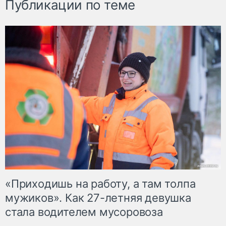
Публикации по теме
«Приходишь на работу, а там толпа
мужиков». Как 27-летняя девушка
стала водителем мусоровоза