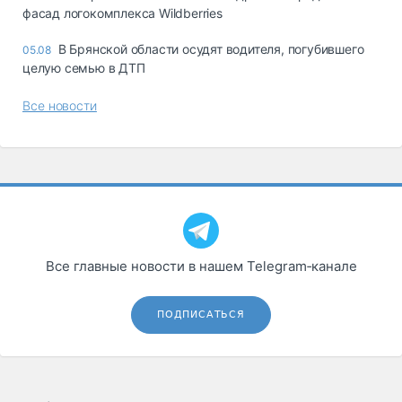
фасад логокомплекса Wildberries
В Брянской области осудят водителя, погубившего
05.08
целую семью в ДТП
Все новости
Все главные новости в нашем Telegram‑канале
ПОДПИСАТЬСЯ