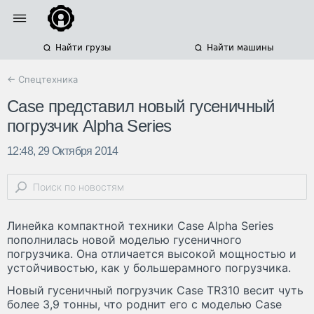
Найти грузы
Найти машины
← Спецтехника
Case представил новый гусеничный
погрузчик Alpha Series
12:48, 29 Октября 2014
Линейка компактной техники Case Alpha Series
пополнилась новой моделью гусеничного
погрузчика. Она отличается высокой мощностью и
устойчивостью, как у большерамного погрузчика.
Новый гусеничный погрузчик Case TR310 весит чуть
более 3,9 тонны, что роднит его с моделью Case