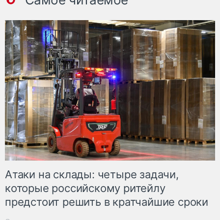
Атаки на склады: четыре задачи,
которые российскому ритейлу
предстоит решить в кратчайшие сроки